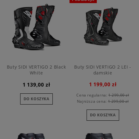
Buty SIDI VERTIGO 2 Black
Buty SIDI VERTIGO 2 LEI -
White
damskie
1 199,00 zł
1 139,00 zł
Cena regularna:
1 299,00 zł
DO KOSZYKA
Najniższa cena:
1 299,00 zł
DO KOSZYKA