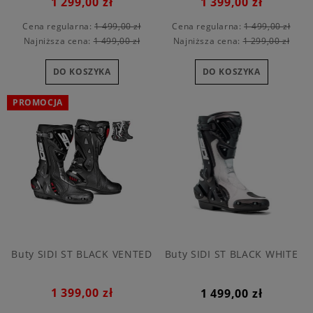
1 299,00 zł
1 399,00 zł
Cena regularna:
1 499,00 zł
Cena regularna:
1 499,00 zł
Najniższa cena:
1 499,00 zł
Najniższa cena:
1 299,00 zł
DO KOSZYKA
DO KOSZYKA
PROMOCJA
Buty SIDI ST BLACK VENTED
Buty SIDI ST BLACK WHITE
1 399,00 zł
1 499,00 zł