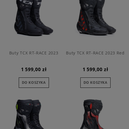
Buty TCX RT-RACE 2023
Buty TCX RT-RACE 2023 Red
1 599,00 zł
1 599,00 zł
DO KOSZYKA
DO KOSZYKA