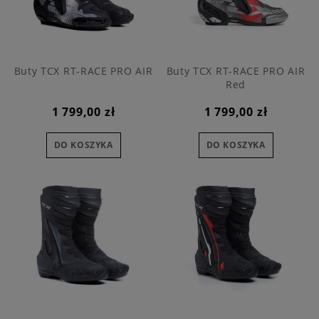
Buty TCX RT-RACE PRO AIR
Buty TCX RT-RACE PRO AIR
Red
1 799,00 zł
1 799,00 zł
DO KOSZYKA
DO KOSZYKA