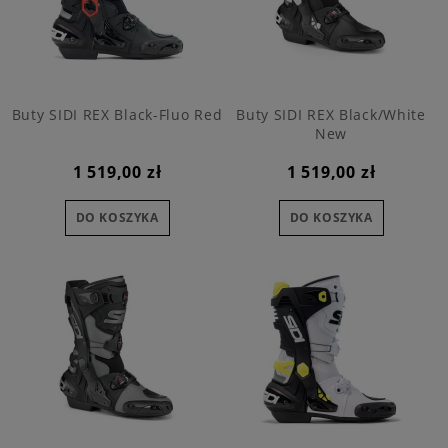
Buty SIDI REX Black-Fluo Red
Buty SIDI REX Black/White
New
1 519,00 zł
1 519,00 zł
DO KOSZYKA
DO KOSZYKA