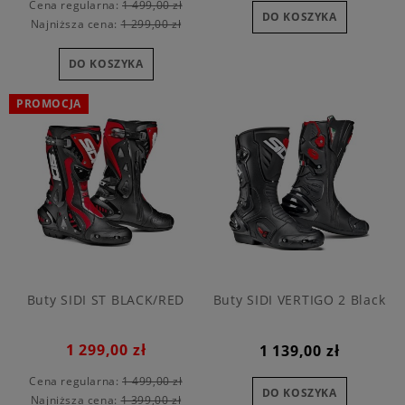
Cena regularna:
1 499,00 zł
DO KOSZYKA
Najniższa cena:
1 299,00 zł
DO KOSZYKA
PROMOCJA
Buty SIDI ST BLACK/RED
Buty SIDI VERTIGO 2 Black
1 299,00 zł
1 139,00 zł
Cena regularna:
1 499,00 zł
DO KOSZYKA
Najniższa cena:
1 399,00 zł