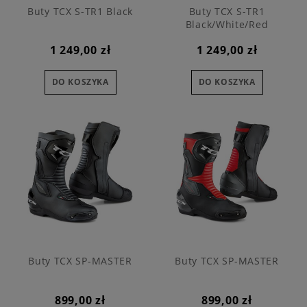
Buty TCX S-TR1 Black
Buty TCX S-TR1
Black/White/Red
1 249,00 zł
1 249,00 zł
DO KOSZYKA
DO KOSZYKA
Buty TCX SP-MASTER
Buty TCX SP-MASTER
899,00 zł
899,00 zł