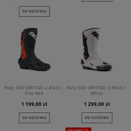
DO KOSZYKA
Buty SIDI VERTIGO 2 Black |
Buty SIDI VERTIGO 2 Black |
Fluo Red
White
1 199,00 zł
1 299,00 zł
DO KOSZYKA
DO KOSZYKA
PROMOCJA