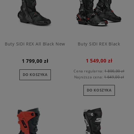
Buty SIDI REX All Black New
Buty SIDI REX Black
1 549,00 zł
1 799,00 zł
Cena regularna:
1 800,00 zł
DO KOSZYKA
Najniższa cena:
1 649,00 zł
DO KOSZYKA