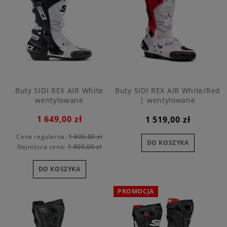
Buty SIDI REX AIR White
Buty SIDI REX AIR White/Red
wentylowane
| wentylowane
1 649,00 zł
1 519,00 zł
Cena regularna:
1 800,00 zł
DO KOSZYKA
Najniższa cena:
1 800,00 zł
DO KOSZYKA
PROMOCJA