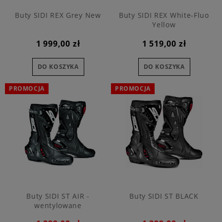
Buty SIDI REX Grey New
Buty SIDI REX White-Fluo
Yellow
1 999,00 zł
1 519,00 zł
DO KOSZYKA
DO KOSZYKA
PROMOCJA
PROMOCJA
Buty SIDI ST AIR -
Buty SIDI ST BLACK
wentylowane