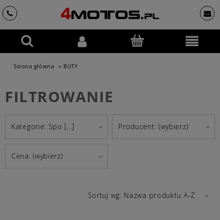
Strona główna
»
BUTY
FILTROWANIE
Kategorie: Spo [...]
Producent: (wybierz)
Cena: (wybierz)
Sortuj wg:
Nazwa produktu A-Z