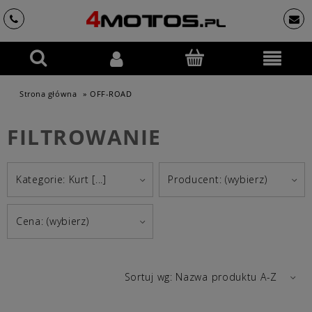
Strona główna
»
OFF-ROAD
FILTROWANIE
Kategorie: Kurt [...]
Producent: (wybierz)
Cena: (wybierz)
Sortuj wg:
Nazwa produktu A-Z