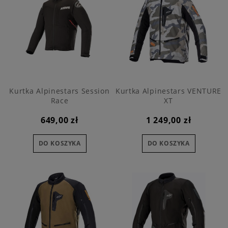
Kurtka Alpinestars Session
Kurtka Alpinestars VENTURE
Race
XT
649,00 zł
1 249,00 zł
DO KOSZYKA
DO KOSZYKA