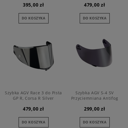
395,00 zł
479,00 zł
DO KOSZYKA
DO KOSZYKA
Szybka AGV Race 3 do Pista
Szybka AGV S-4 SV
GP R, Corsa R Silver
Przyciemniana Antifog
479,00 zł
299,00 zł
DO KOSZYKA
DO KOSZYKA