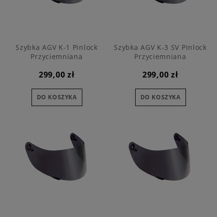
Szybka AGV K-1 Pinlock
Szybka AGV K-3 SV Pinlock
Przyciemniana
Przyciemniana
299,00 zł
299,00 zł
DO KOSZYKA
DO KOSZYKA