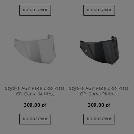
DO KOSZYKA
DO KOSZYKA
Szybka AGV Race 2 do Pista
Szybka AGV Race 2 do Pista
GP, Corsa Antifog
GP, Corsa Pinlock
309,00 zł
309,00 zł
DO KOSZYKA
DO KOSZYKA