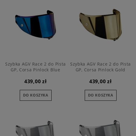
Szybka AGV Race 2 do Pista
Szybka AGV Race 2 do Pista
GP, Corsa Pinlock Blue
GP, Corsa Pinlock Gold
439,00 zł
439,00 zł
DO KOSZYKA
DO KOSZYKA