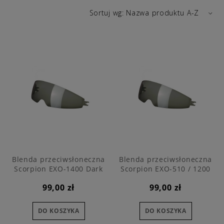
Sortuj wg:
Nazwa produktu A-Z
Blenda przeciwsłoneczna
Blenda przeciwsłoneczna
Scorpion EXO-1400 Dark
Scorpion EXO-510 / 1200
Smoke
Dark Smoke
99,00 zł
99,00 zł
DO KOSZYKA
DO KOSZYKA