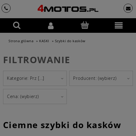
Strona główna
»
KASKI
»
Szybki do kasków
FILTROWANIE
Kategorie: Prz [...]
Producent: (wybierz)
Cena: (wybierz)
Ciemne szybki do kasków