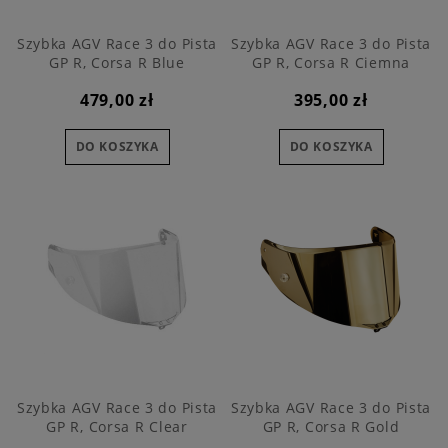
Szybka AGV Race 3 do Pista
Szybka AGV Race 3 do Pista
GP R, Corsa R Blue
GP R, Corsa R Ciemna
479,00 zł
395,00 zł
DO KOSZYKA
DO KOSZYKA
Szybka AGV Race 3 do Pista
Szybka AGV Race 3 do Pista
GP R, Corsa R Clear
GP R, Corsa R Gold