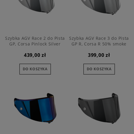
Szybka AGV Race 2 do Pista
Szybka AGV Race 3 do Pista
GP, Corsa Pinlock Silver
GP R, Corsa R 50% smoke
439,00 zł
399,00 zł
DO KOSZYKA
DO KOSZYKA