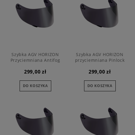
Szybka AGV HORIZON
Szybka AGV HORIZON
Przyciemniana Antifog
przyciemniana Pinlock
299,00 zł
299,00 zł
DO KOSZYKA
DO KOSZYKA