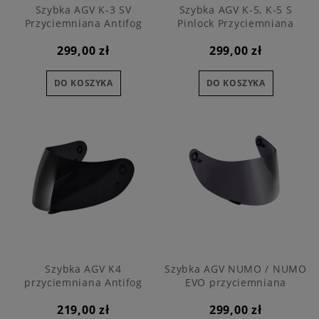
Szybka AGV K-3 SV
Szybka AGV K-5, K-5 S
Przyciemniana Antifog
Pinlock Przyciemniana
299,00 zł
299,00 zł
DO KOSZYKA
DO KOSZYKA
Szybka AGV K4
Szybka AGV NUMO / NUMO
przyciemniana Antifog
EVO przyciemniana
219,00 zł
299,00 zł