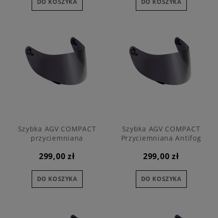
DO KOSZYKA
DO KOSZYKA
Szybka AGV COMPACT
Szybka AGV COMPACT
przyciemniana
Przyciemniana Antifog
299,00 zł
299,00 zł
DO KOSZYKA
DO KOSZYKA