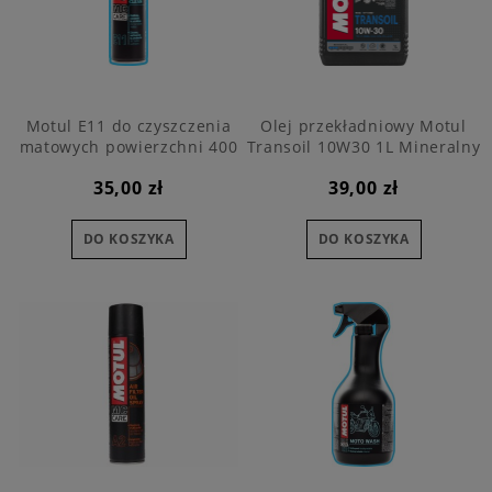
Motul E11 do czyszczenia
Olej przekładniowy Motul
matowych powierzchni 400
Transoil 10W30 1L Mineralny
ml
35,00 zł
39,00 zł
DO KOSZYKA
DO KOSZYKA