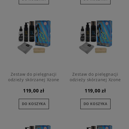
Zestaw do pielęgnacji
Zestaw do pielęgnacji
odzieży skórzanej Xzone
odzieży skórzanej Xzone
NORMAL MEN
NORMAL WOMAN
119,00 zł
119,00 zł
DO KOSZYKA
DO KOSZYKA