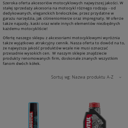
Szeroka oferta akcesoriów motocyklowych najwyższej jakości. W
stałej sprzedaży akcesoria na motocykl różnego rodzaju - od
dedykowanych, eleganckich breloczków, przez przydatne w
garażu narzędzia, jak ciśnieniomierze oraz impregnaty. W ofercie
także najazdy, kaski oraz wiele innych elementów niezbędnych
każdemu motocykliście!
Ofertę naszego sklepu z akcesoriami motocyklowymi wyróżnia
także wyjątkowo atrakcyjny cennik. Nasza oferta to dowód na to,
że najwyższa jakość produktów wcale nie musi oznaczać
przesadnie wysokich cen. W naszym sklepie znajdziecie
produkty renomowanych firm, doskonale znanych wszystkim
fanom dwóch kółek.
Sortuj wg:
Nazwa produktu A-Z