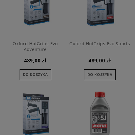
Oxford HotGrips Evo
Oxford HotGrips Evo Sports
Adventure
489,00 zł
489,00 zł
DO KOSZYKA
DO KOSZYKA