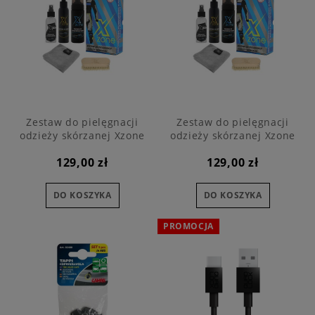
Zestaw do pielęgnacji
Zestaw do pielęgnacji
odzieży skórzanej Xzone
odzieży skórzanej Xzone
STRONG MEN
STRONG WOMAN
129,00 zł
129,00 zł
DO KOSZYKA
DO KOSZYKA
PROMOCJA