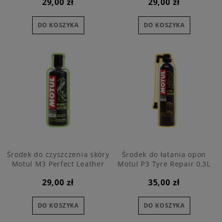
29,00 zł
29,00 zł
DO KOSZYKA
DO KOSZYKA
Środek do czyszczenia skóry
Środek do łatania opon
Motul M3 Perfect Leather
Motul P3 Tyre Repair 0,3L
250 ml
29,00 zł
35,00 zł
DO KOSZYKA
DO KOSZYKA