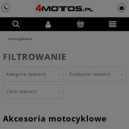
Strona główna
FILTROWANIE
Kategorie: (wybierz)
Producent: (wybierz)
Cena: (wybierz)
Akcesoria motocyklowe