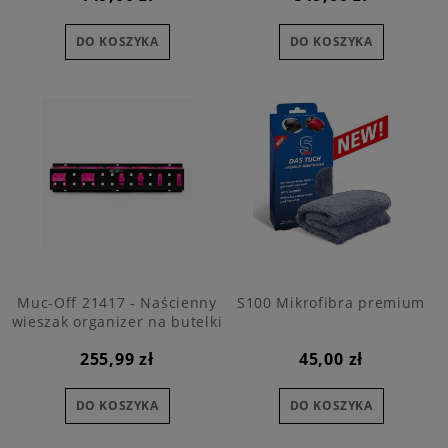
DO KOSZYKA
DO KOSZYKA
Muc-Off 21417 - Naścienny
S100 Mikrofibra premium
wieszak organizer na butelki
255,99 zł
45,00 zł
DO KOSZYKA
DO KOSZYKA