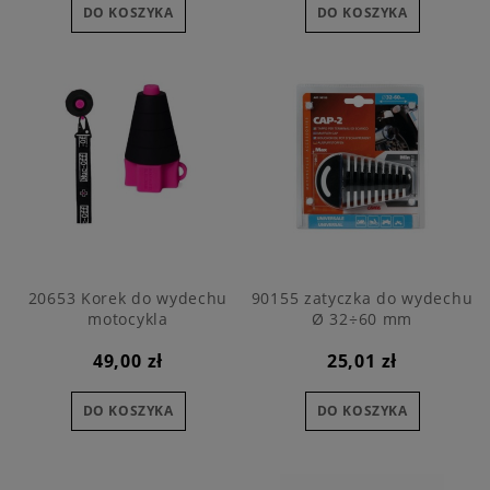
DO KOSZYKA
DO KOSZYKA
20653 Korek do wydechu
90155 zatyczka do wydechu
motocykla
Ø 32÷60 mm
49,00 zł
25,01 zł
DO KOSZYKA
DO KOSZYKA