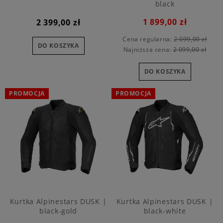
black
1 899,00 zł
2 399,00 zł
Cena regularna:
2 099,00 zł
DO KOSZYKA
Najniższa cena:
2 099,00 zł
DO KOSZYKA
PROMOCJA
PROMOCJA
Kurtka Alpinestars DUSK |
Kurtka Alpinestars DUSK |
black-gold
black-white