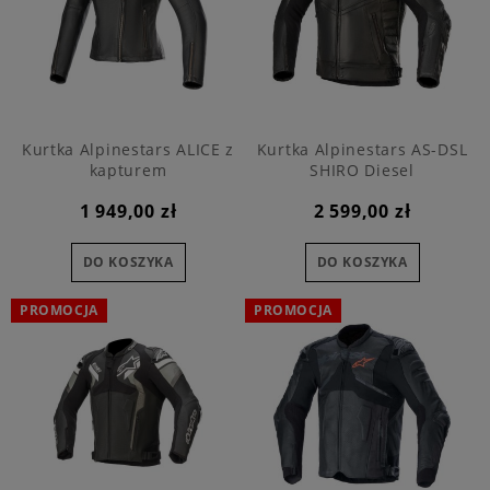
Kurtka Alpinestars ALICE z
Kurtka Alpinestars AS-DSL
kapturem
SHIRO Diesel
1 949,00 zł
2 599,00 zł
DO KOSZYKA
DO KOSZYKA
PROMOCJA
PROMOCJA