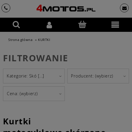
Strona główna
»
KURTKI
FILTROWANIE
Kategorie: Skó [...]
Producent: (wybierz)
Cena: (wybierz)
Kurtki