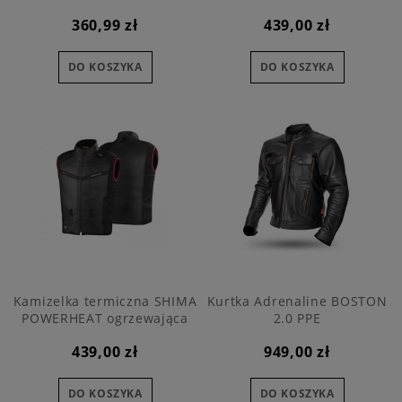
ogrzewająca
360,99 zł
439,00 zł
DO KOSZYKA
DO KOSZYKA
Kamizelka termiczna SHIMA
Kurtka Adrenaline BOSTON
POWERHEAT ogrzewająca
2.0 PPE
439,00 zł
949,00 zł
DO KOSZYKA
DO KOSZYKA