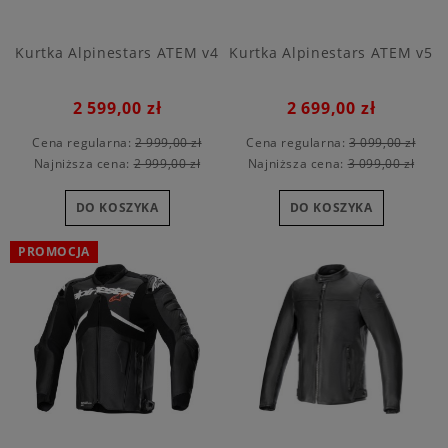
Kurtka Alpinestars ATEM v4
Kurtka Alpinestars ATEM v5
2 599,00 zł
2 699,00 zł
Cena regularna:
2 999,00 zł
Cena regularna:
3 099,00 zł
Najniższa cena:
2 999,00 zł
Najniższa cena:
3 099,00 zł
DO KOSZYKA
DO KOSZYKA
PROMOCJA