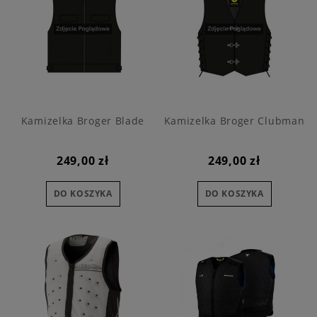
Kamizelka Broger Blade
Kamizelka Broger Clubman
249,00 zł
249,00 zł
DO KOSZYKA
DO KOSZYKA