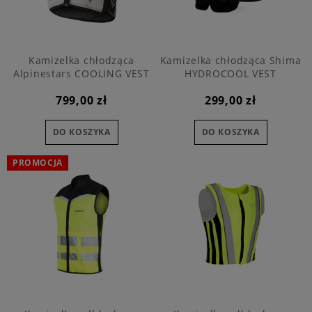
Kamizelka chłodząca
Kamizelka chłodząca Shima
Alpinestars COOLING VEST
HYDROCOOL VEST
799,00 zł
299,00 zł
DO KOSZYKA
DO KOSZYKA
PROMOCJA