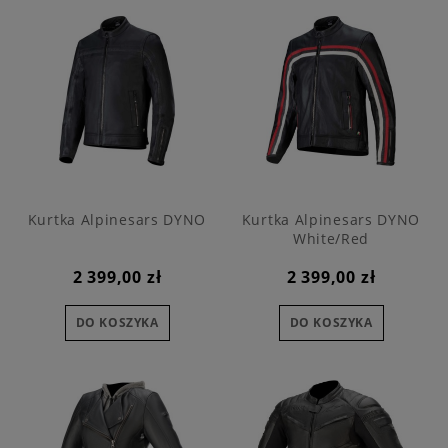
Kurtka Alpinesars DYNO
Kurtka Alpinesars DYNO
White/Red
2 399,00 zł
2 399,00 zł
DO KOSZYKA
DO KOSZYKA