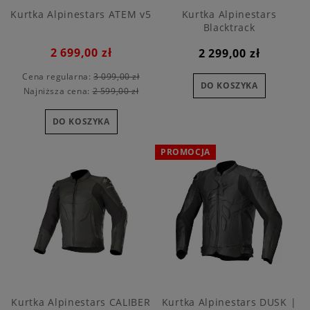
Kurtka Alpinestars ATEM v5
Kurtka Alpinestars
Blacktrack
2 699,00 zł
2 299,00 zł
Cena regularna:
3 099,00 zł
DO KOSZYKA
Najniższa cena:
2 599,00 zł
DO KOSZYKA
PROMOCJA
Kurtka Alpinestars CALIBER
Kurtka Alpinestars DUSK |