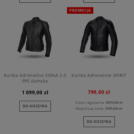
PROMOCJA
Kurtka Adrenaline SIENA 2.0
Kurtka Adrenaline SPIRIT
PPE damska
799,00 zł
1 099,00 zł
Cena regularna:
899,00 zł
DO KOSZYKA
Najniższa cena:
899,00 zł
DO KOSZYKA