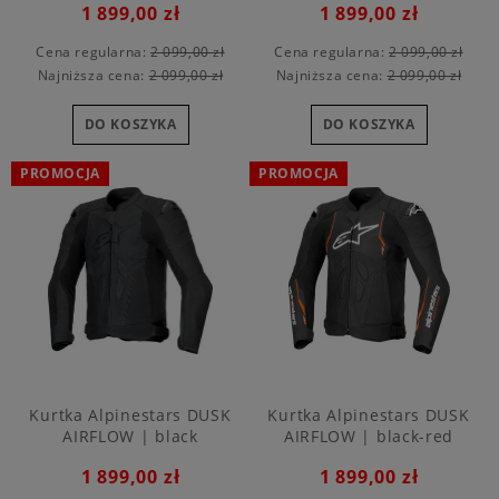
1 899,00 zł
1 899,00 zł
Cena regularna:
2 099,00 zł
Cena regularna:
2 099,00 zł
Najniższa cena:
2 099,00 zł
Najniższa cena:
2 099,00 zł
DO KOSZYKA
DO KOSZYKA
PROMOCJA
PROMOCJA
Kurtka Alpinestars DUSK
Kurtka Alpinestars DUSK
AIRFLOW | black
AIRFLOW | black-red
1 899,00 zł
1 899,00 zł