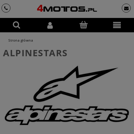
Strona główna
ALPINESTARS