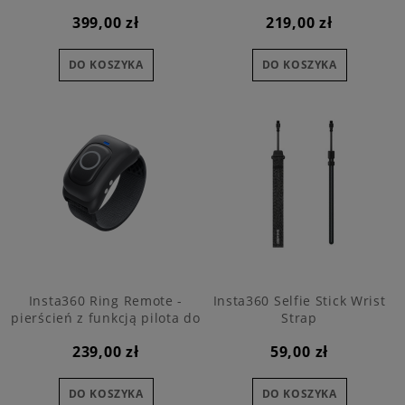
Remote
399,00 zł
219,00 zł
DO KOSZYKA
DO KOSZYKA
Insta360 Ring Remote -
Insta360 Selfie Stick Wrist
pierścień z funkcją pilota do
Strap
kamery
239,00 zł
59,00 zł
DO KOSZYKA
DO KOSZYKA