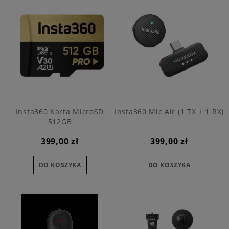
Insta360 Karta MicroSD
Insta360 Mic Air (1 TX + 1 RX)
512GB
399,00 zł
399,00 zł
DO KOSZYKA
DO KOSZYKA