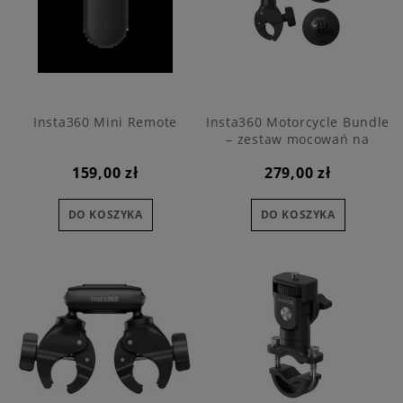
Insta360 Mini Remote
Insta360 Motorcycle Bundle
– zestaw mocowań na
motocykl
159,00 zł
279,00 zł
DO KOSZYKA
DO KOSZYKA