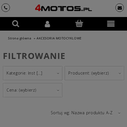
Strona główna
»
AKCESORIA MOTOCYKLOWE
FILTROWANIE
Kategorie: Inst [...]
Producent: (wybierz)
Cena: (wybierz)
Sortuj wg:
Nazwa produktu A-Z