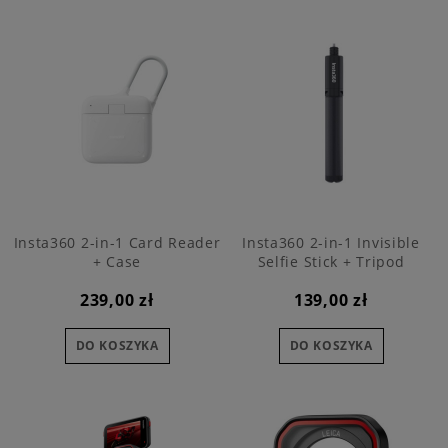
Insta360 2-in-1 Card Reader
Insta360 2-in-1 Invisible
+ Case
Selfie Stick + Tripod
239,00 zł
139,00 zł
DO KOSZYKA
DO KOSZYKA