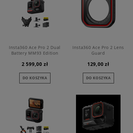
Insta360 Ace Pro 2 Dual
Insta360 Ace Pro 2 Lens
Battery MM93 Edition
Guard
2 599,00 zł
129,00 zł
DO KOSZYKA
DO KOSZYKA