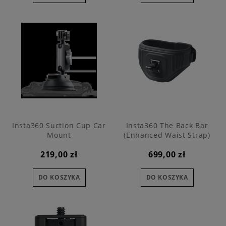
Insta360 Suction Cup Car
Insta360 The Back Bar
Mount
(Enhanced Waist Strap)
219,00 zł
699,00 zł
DO KOSZYKA
DO KOSZYKA