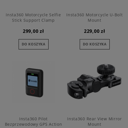
Insta360 Motorcycle Selfie
Insta360 Motorcycle U-Bolt
Stick Support Clamp
Mount
299,00 zł
229,00 zł
DO KOSZYKA
DO KOSZYKA
Insta360 Pilot
Insta360 Rear View Mirror
Bezprzewodowy GPS Action
Mount