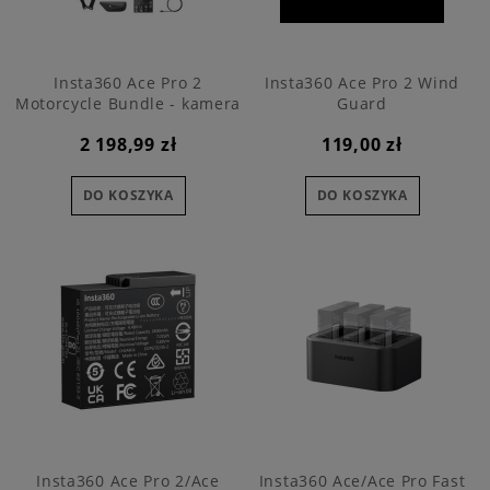
Insta360 Ace Pro 2
Insta360 Ace Pro 2 Wind
Motorcycle Bundle - kamera
Guard
sportowa
2 198,99 zł
119,00 zł
DO KOSZYKA
DO KOSZYKA
Insta360 Ace Pro 2/Ace
Insta360 Ace/Ace Pro Fast