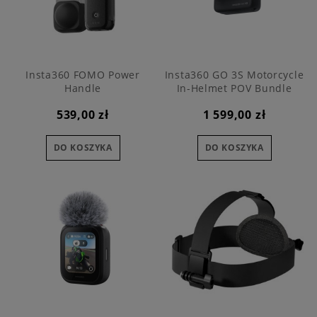
Insta360 FOMO Power
Insta360 GO 3S Motorcycle
Handle
In-Helmet POV Bundle
539,00 zł
1 599,00 zł
DO KOSZYKA
DO KOSZYKA