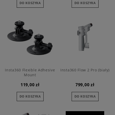
DO KOSZYKA
DO KOSZYKA
Insta360 Flexible Adhesive
Insta360 Flow 2 Pro (biały)
Mount
119,00 zł
799,00 zł
DO KOSZYKA
DO KOSZYKA