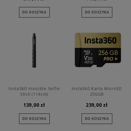
DO KOSZYKA
DO KOSZYKA
Insta360 Invisible Selfie
Insta360 Karta MicroSD
Stick (114cm)
256GB
139,00 zł
239,00 zł
DO KOSZYKA
DO KOSZYKA