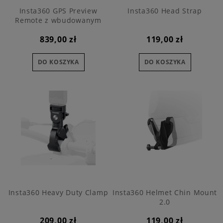
Insta360 GPS Preview
Insta360 Head Strap
Remote z wbudowanym
mikrofonem
839,00 zł
119,00 zł
DO KOSZYKA
DO KOSZYKA
Insta360 Heavy Duty Clamp
Insta360 Helmet Chin Mount
2.0
209,00 zł
119,00 zł