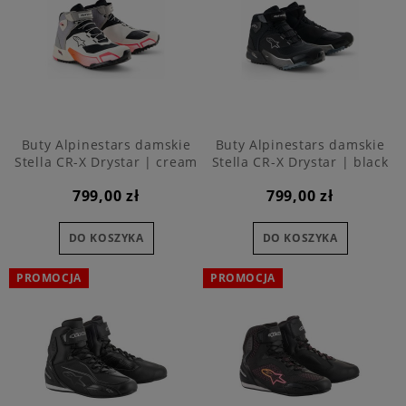
Buty Alpinestars damskie
Buty Alpinestars damskie
Stella CR-X Drystar | cream
Stella CR-X Drystar | black
799,00 zł
799,00 zł
DO KOSZYKA
DO KOSZYKA
PROMOCJA
PROMOCJA