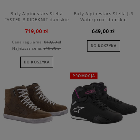
Buty Alpinestars Stella
Buty Alpinestars Stella J-6
FASTER-3 RIDEKNIT damskie
Waterproof damskie
719,00 zł
649,00 zł
Cena regularna:
819,00 zł
DO KOSZYKA
Najniższa cena:
819,00 zł
DO KOSZYKA
PROMOCJA