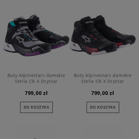
Buty Alpinestars damskie
Buty Alpinestars damskie
Stella CR-X Drystar
Stella CR-X Drystar
799,00 zł
799,00 zł
DO KOSZYKA
DO KOSZYKA