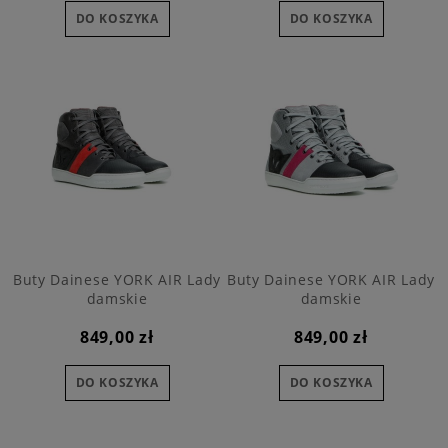
DO KOSZYKA
DO KOSZYKA
Buty Dainese YORK AIR Lady
Buty Dainese YORK AIR Lady
damskie
damskie
849,00 zł
849,00 zł
DO KOSZYKA
DO KOSZYKA