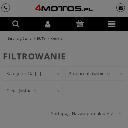
Strona główna
»
BUTY
»
Krótkie
FILTROWANIE
Kategorie: Da [...]
Producent: (wybierz)
Cena: (wybierz)
Sortuj wg:
Nazwa produktu A-Z