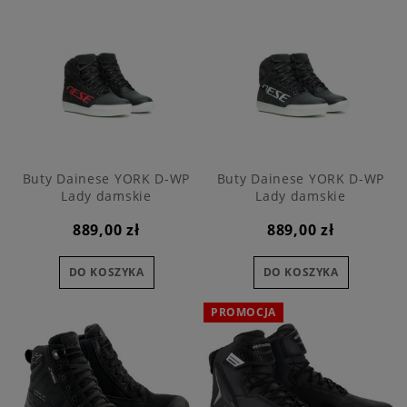
Buty Dainese YORK D-WP
Buty Dainese YORK D-WP
Lady damskie
Lady damskie
889,00 zł
889,00 zł
DO KOSZYKA
DO KOSZYKA
PROMOCJA