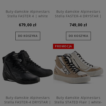
Buty damskie Alpinestars
Buty damskie Alpinestars
Stella FASTER 4 | white
Stella FASTER-4 DRYSTAR |
wodoodporne
679,00 zł
749,00 zł
DO KOSZYKA
DO KOSZYKA
PROMOCJA
Buty damskie Alpinestars
Buty damskie Alpinestars
Stella FASTER-4 DRYSTAR |
Stella STATED Flair | white-