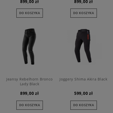
899,00 zł
899,00 zł
DO KOSZYKA
DO KOSZYKA
Jeansy Rebelhorn Bronco
Joggery Shima Akira Black
Lady Black
899,00 zł
599,00 zł
DO KOSZYKA
DO KOSZYKA