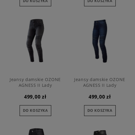
DO KOSZYKA
DO KOSZYKA
Jeansy damskie OZONE
Jeansy damskie OZONE
AGNESS II Lady
AGNESS II Lady
499,00 zł
499,00 zł
DO KOSZYKA
DO KOSZYKA