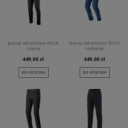
Jeansy Adrenaline ROCK
Jeansy Adrenaline ROCK
czarny
niebieski
449,00 zł
449,00 zł
DO KOSZYKA
DO KOSZYKA