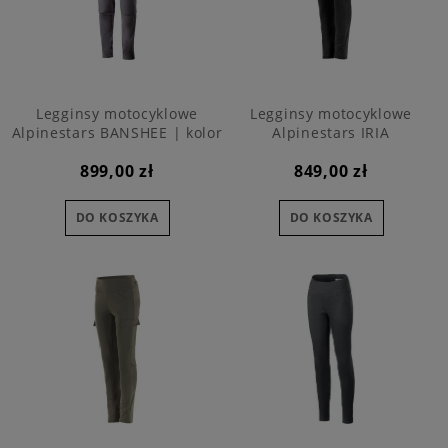
Legginsy motocyklowe
Legginsy motocyklowe
Alpinestars BANSHEE | kolor
Alpinestars IRIA
95
899,00 zł
849,00 zł
DO KOSZYKA
DO KOSZYKA