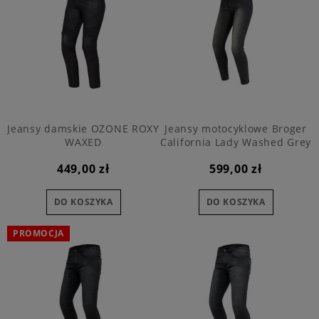
Jeansy damskie OZONE ROXY
Jeansy motocyklowe Broger
WAXED
California Lady Washed Grey
449,00 zł
599,00 zł
DO KOSZYKA
DO KOSZYKA
PROMOCJA