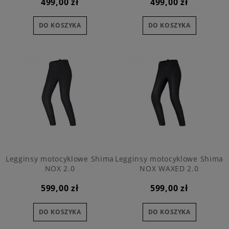
499,00 zł
499,00 zł
DO KOSZYKA
DO KOSZYKA
Legginsy motocyklowe Shima
Legginsy motocyklowe Shima
NOX 2.0
NOX WAXED 2.0
599,00 zł
599,00 zł
DO KOSZYKA
DO KOSZYKA