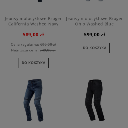
Jeansy motocyklowe Broger
Jeansy motocyklowe Broger
California Washed Navy
Ohio Washed Blue
589,00 zł
599,00 zł
Cena regularna:
699,00 zł
DO KOSZYKA
Najniższa cena:
549,00 zł
DO KOSZYKA