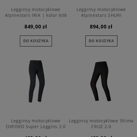
Legginsy motocyklowe
Legginsy motocyklowe
Alpinestars IRIA | kolor 608
Alpinestars SHURI
849,00 zł
894,00 zł
DO KOSZYKA
DO KOSZYKA
Legginsy motocyklowe
Legginsy motocyklowe Shima
OXFORD Super Leggins 2.0
CRUZ 2.0