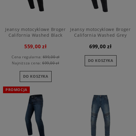
Jeansy motocyklowe Broger
Jeansy motocyklowe Broger
California Washed Black
California Washed Grey
559,00 zł
699,00 zł
Cena regularna:
699,00 zł
DO KOSZYKA
Najniższa cena:
699,00 zł
DO KOSZYKA
PROMOCJA