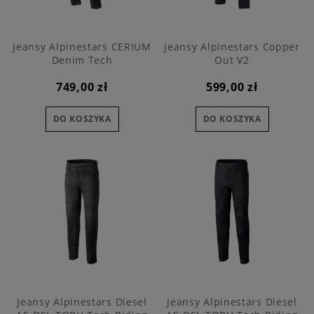
Jeansy Alpinestars CERIUM
Jeansy Alpinestars Copper
Denim Tech
Out V2
749,00 zł
599,00 zł
DO KOSZYKA
DO KOSZYKA
Jeansy Alpinestars Diesel
Jeansy Alpinestars Diesel