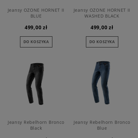
Jeansy OZONE HORNET II
Jeansy OZONE HORNET II
BLUE
WASHED BLACK
499,00 zł
499,00 zł
DO KOSZYKA
DO KOSZYKA
Jeansy Rebelhorn Bronco
Jeansy Rebelhorn Bronco
Black
Blue