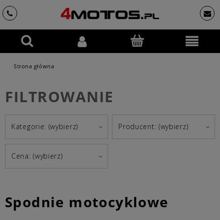
Strona główna
FILTROWANIE
Kategorie: (wybierz)
Producent: (wybierz)
Cena: (wybierz)
Spodnie motocyklowe