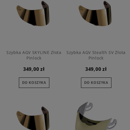
Szybka AGV SKYLINE Złota
Szybka AGV Stealth SV Złota
Pinlock
Pinlock
349,00 zł
349,00 zł
DO KOSZYKA
DO KOSZYKA