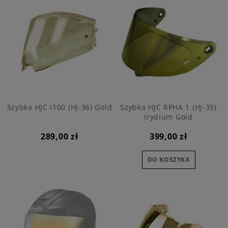
Szybka HJC i100 (HJ-36) Gold
Szybka HJC RPHA 1 (HJ-35)
Irydium Gold
289,00 zł
399,00 zł
DO KOSZYKA