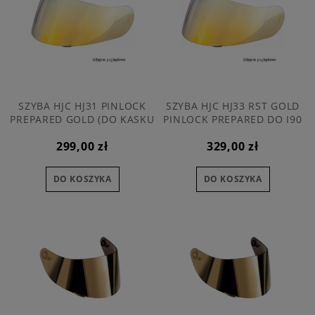
SZYBA HJC HJ31 PINLOCK
SZYBA HJC HJ33 RST GOLD
PREPARED GOLD (DO KASKU
PINLOCK PREPARED DO I90
I70)
299,00 zł
329,00 zł
DO KOSZYKA
DO KOSZYKA