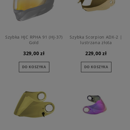
Szybka HJC RPHA 91 (HJ-37)
Szybka Scorpion ADX-2 |
Gold
lustrzana złota
329,00 zł
229,00 zł
DO KOSZYKA
DO KOSZYKA