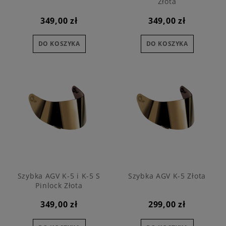
Złota
349,00 zł
349,00 zł
DO KOSZYKA
DO KOSZYKA
Szybka AGV K-5 i K-5 S
Szybka AGV K-5 Złota
Pinlock Złota
349,00 zł
299,00 zł