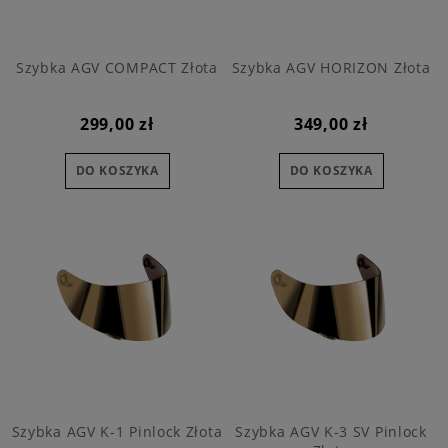
Szybka AGV COMPACT Złota
Szybka AGV HORIZON Złota
299,00 zł
349,00 zł
DO KOSZYKA
DO KOSZYKA
Szybka AGV K-1 Pinlock Złota
Szybka AGV K-3 SV Pinlock