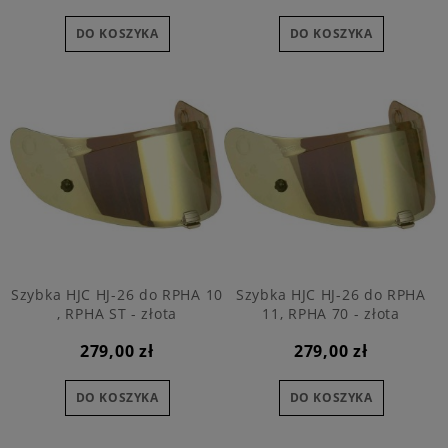
DO KOSZYKA
DO KOSZYKA
Szybka HJC HJ-26 do RPHA 10
Szybka HJC HJ-26 do RPHA
, RPHA ST - złota
11, RPHA 70 - złota
279,00 zł
279,00 zł
DO KOSZYKA
DO KOSZYKA