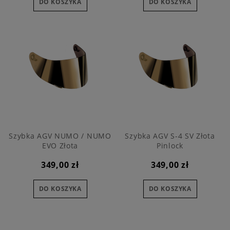
DO KOSZYKA
DO KOSZYKA
Szybka AGV NUMO / NUMO
Szybka AGV S-4 SV Złota
EVO Złota
Pinlock
349,00 zł
349,00 zł
DO KOSZYKA
DO KOSZYKA