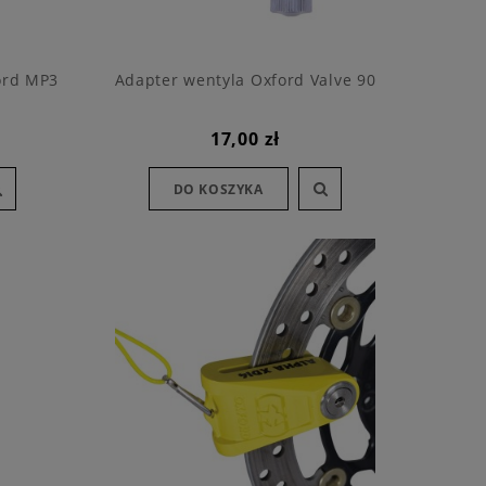
ord MP3
Adapter wentyla Oxford Valve 90
17,00 zł
DO KOSZYKA