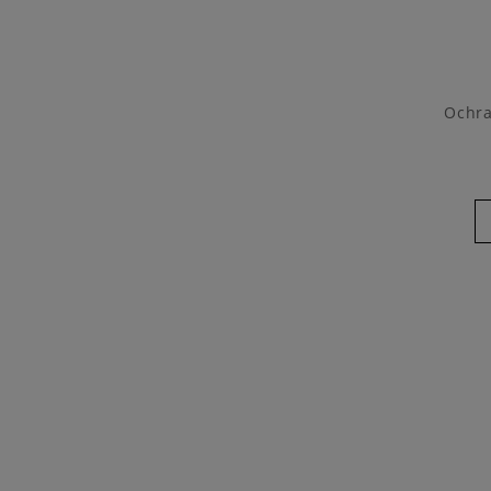
Ochra