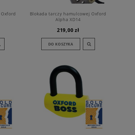
 Oxford
Blokada tarczy hamulcowej Oxford
Alpha XD14
219,00 zł
DO KOSZYKA