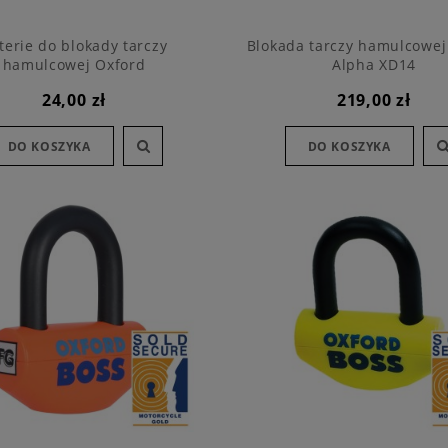
terie do blokady tarczy
Blokada tarczy hamulcowej
hamulcowej Oxford
Alpha XD14
24,00 zł
219,00 zł
DO KOSZYKA
DO KOSZYKA