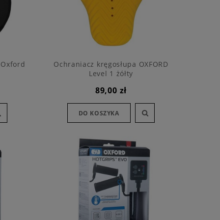
 Oxford
Ochraniacz kręgosłupa OXFORD
Level 1 żółty
89,00 zł
DO KOSZYKA