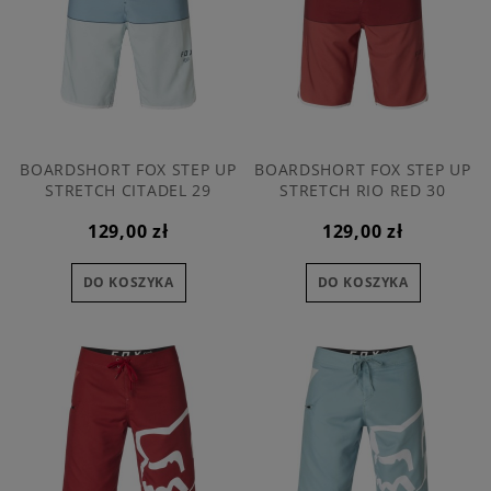
BOARDSHORT FOX STEP UP
BOARDSHORT FOX STEP UP
STRETCH CITADEL 29
STRETCH RIO RED 30
129,00 zł
129,00 zł
DO KOSZYKA
DO KOSZYKA