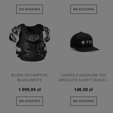
DO KOSZYKA
DO KOSZYKA
BUZER FOX RAPTOR
CZAPKA Z DASZKIEM FOX
BLACK/WHITE
ABSOLUTE FLEXFIT BLACK L
1 099,00 zł
149,00 zł
DO KOSZYKA
DO KOSZYKA