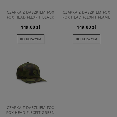
CZAPKA Z DASZKIEM FOX
CZAPKA Z DASZKIEM FOX
FOX HEAD FLEXFIT BLACK
FOX HEAD FLEXFIT FLAME
CAMO L/XL
RED L/XL
149,00 zł
149,00 zł
DO KOSZYKA
DO KOSZYKA
CZAPKA Z DASZKIEM FOX
FOX HEAD FLEXFIT GREEN