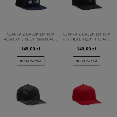
CZAPKA Z DASZKIEM FOX
CZAPKA Z DASZKIEM FOX
ABSOLUTE MESH SNAPBACK
FOX HEAD FLEXFIT BLACK
MIDNIGHT OS
149,00 zł
149,00 zł
DO KOSZYKA
DO KOSZYKA