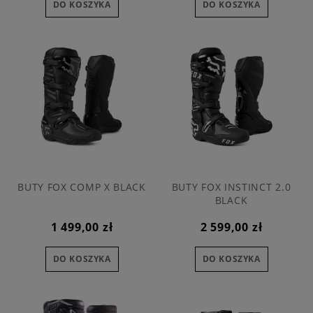
DO KOSZYKA
DO KOSZYKA
BUTY FOX COMP X BLACK
BUTY FOX INSTINCT 2.0
BLACK
1 499,00 zł
2 599,00 zł
DO KOSZYKA
DO KOSZYKA