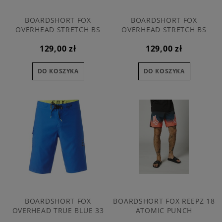
BOARDSHORT FOX
BOARDSHORT FOX
OVERHEAD STRETCH BS
OVERHEAD STRETCH BS
BLACK CAMO 32
GREEN CAMO 30
129,00 zł
129,00 zł
DO KOSZYKA
DO KOSZYKA
BOARDSHORT FOX
BOARDSHORT FOX REEPZ 18
OVERHEAD TRUE BLUE 33
ATOMIC PUNCH