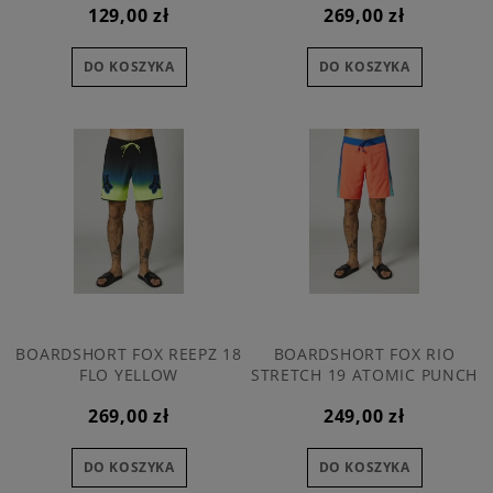
129,00 zł
269,00 zł
DO KOSZYKA
DO KOSZYKA
BOARDSHORT FOX REEPZ 18
BOARDSHORT FOX RIO
FLO YELLOW
STRETCH 19 ATOMIC PUNCH
269,00 zł
249,00 zł
DO KOSZYKA
DO KOSZYKA