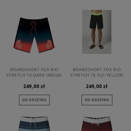
BOARDSHORT FOX RIO
BOARDSHORT FOX RIO
STRETCH 19 DARK INDIGO
STRETCH 19 FLO YELLOW
249,00 zł
249,00 zł
DO KOSZYKA
DO KOSZYKA