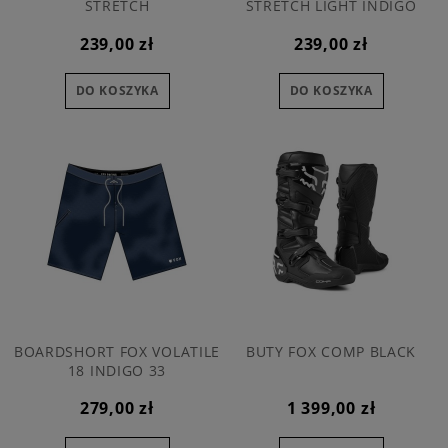
STRETCH
STRETCH LIGHT INDIGO
239,00 zł
239,00 zł
DO KOSZYKA
DO KOSZYKA
BOARDSHORT FOX VOLATILE
BUTY FOX COMP BLACK
18 INDIGO 33
279,00 zł
1 399,00 zł