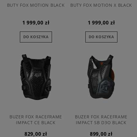
BUTY FOX MOTION BLACK
BUTY FOX MOTION X BLACK
1 999,00 zł
1 999,00 zł
DO KOSZYKA
DO KOSZYKA
BUZER FOX RACEFRAME
BUZER FOX RACEFRAME
IMPACT CE BLACK
IMPACT SB D3O BLACK
829,00 zł
899,00 zł