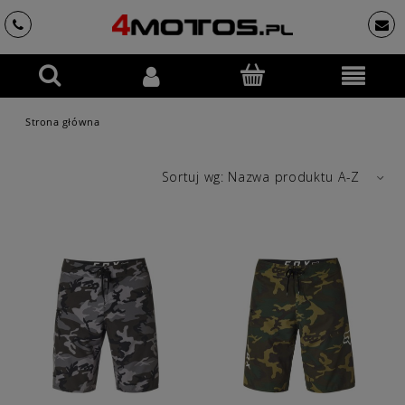
Strona główna
Sortuj wg:
Nazwa produktu A-Z