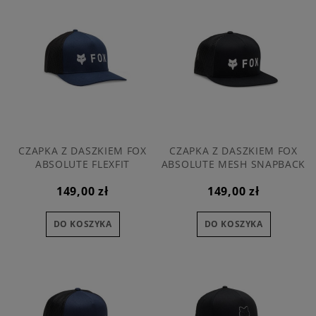
CZAPKA Z DASZKIEM FOX
CZAPKA Z DASZKIEM FOX
ABSOLUTE FLEXFIT
ABSOLUTE MESH SNAPBACK
MIDNIGHT
BLACK OS
149,00 zł
149,00 zł
DO KOSZYKA
DO KOSZYKA