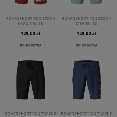
BOARDSHORT FOX STOCK
BOARDSHORT FOX STOCK
CARDINAL 36
CITADEL 32
129,00 zł
129,00 zł
DO KOSZYKA
DO KOSZYKA
BOARDSHORT FOX TRACKS
BOARDSHORT FOX TRACKS