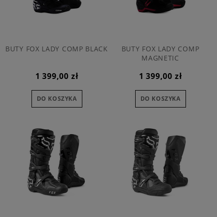
BUTY FOX LADY COMP BLACK
BUTY FOX LADY COMP
MAGNETIC
1 399,00 zł
1 399,00 zł
DO KOSZYKA
DO KOSZYKA