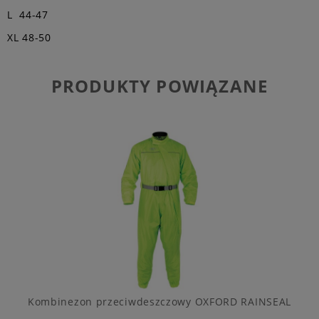
L 44-47
XL 48-50
PRODUKTY POWIĄZANE
Kombinezon przeciwdeszczowy OXFORD RAINSEAL