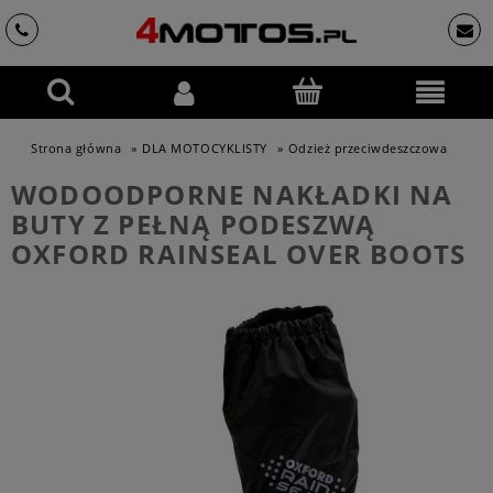
Strona główna
»
DLA MOTOCYKLISTY
»
Odzież przeciwdeszczowa
WODOODPORNE NAKŁADKI NA
BUTY Z PEŁNĄ PODESZWĄ
OXFORD RAINSEAL OVER BOOTS