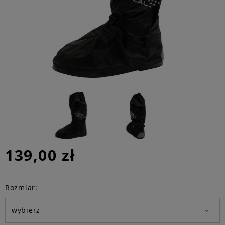
139,00 zł
Rozmiar: