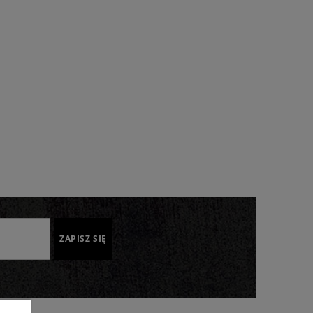
ZAPISZ SIĘ