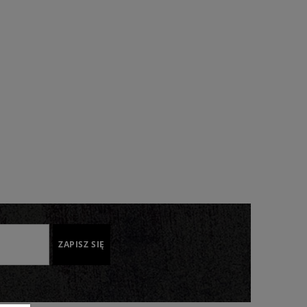
ZAPISZ SIĘ