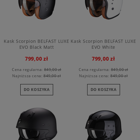
Kask Scorpion BELFAST LUXE
Kask Scorpion BELFAST LUXE
EVO Black Matt
EVO White
799,00 zł
799,00 zł
Cena regularna:
849,00 zł
Cena regularna:
849,00 zł
Najniższa cena:
849,00 zł
Najniższa cena:
849,00 zł
DO KOSZYKA
DO KOSZYKA