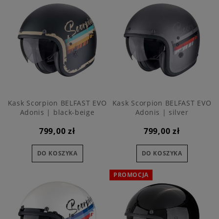
Kask Scorpion BELFAST EVO
Kask Scorpion BELFAST EVO
Adonis | black-beige
Adonis | silver
799,00 zł
799,00 zł
DO KOSZYKA
DO KOSZYKA
PROMOCJA