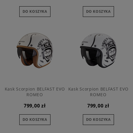
DO KOSZYKA
DO KOSZYKA
Kask Scorpion BELFAST EVO
Kask Scorpion BELFAST EVO
ROMEO
ROMEO
799,00 zł
799,00 zł
DO KOSZYKA
DO KOSZYKA