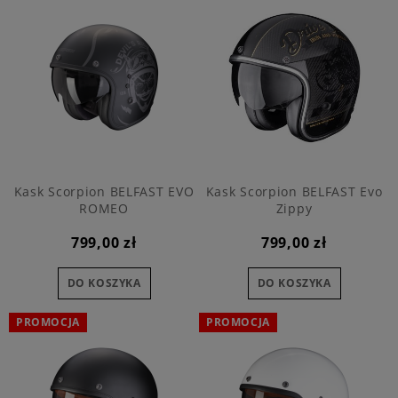
Kask Scorpion BELFAST EVO
Kask Scorpion BELFAST Evo
ROMEO
Zippy
799,00 zł
799,00 zł
DO KOSZYKA
DO KOSZYKA
PROMOCJA
PROMOCJA