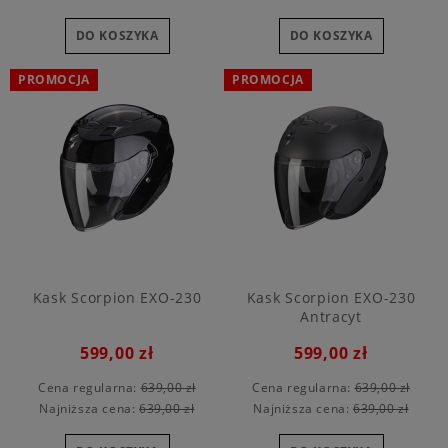
DO KOSZYKA
DO KOSZYKA
PROMOCJA
PROMOCJA
Kask Scorpion EXO-230
Kask Scorpion EXO-230
Antracyt
599,00 zł
599,00 zł
Cena regularna:
639,00 zł
Cena regularna:
639,00 zł
Najniższa cena:
639,00 zł
Najniższa cena:
639,00 zł