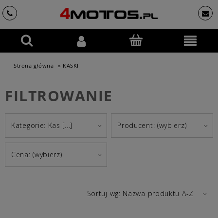
Strona główna
»
KASKI
FILTROWANIE
Kategorie: Kas [...]
Producent: (wybierz)
Cena: (wybierz)
Sortuj wg:
Nazwa produktu A-Z