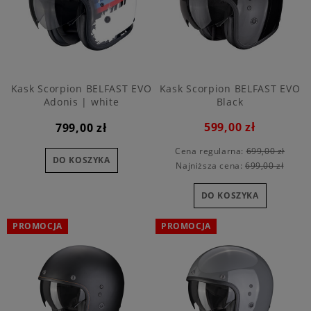
Kask Scorpion BELFAST EVO
Kask Scorpion BELFAST EVO
Adonis | white
Black
599,00 zł
799,00 zł
Cena regularna:
699,00 zł
DO KOSZYKA
Najniższa cena:
699,00 zł
DO KOSZYKA
PROMOCJA
PROMOCJA