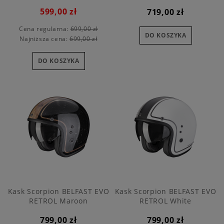
599,00 zł
719,00 zł
Cena regularna:
699,00 zł
DO KOSZYKA
Najniższa cena:
699,00 zł
DO KOSZYKA
Kask Scorpion BELFAST EVO
Kask Scorpion BELFAST EVO
RETROL Maroon
RETROL White
799,00 zł
799,00 zł