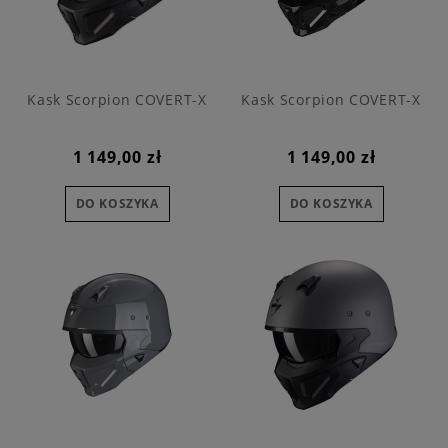
Kask Scorpion COVERT-X
Kask Scorpion COVERT-X
1 149,00 zł
1 149,00 zł
DO KOSZYKA
DO KOSZYKA