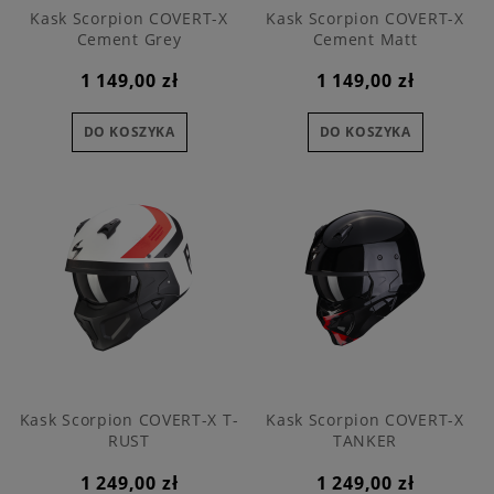
Kask Scorpion COVERT-X
Kask Scorpion COVERT-X
Cement Grey
Cement Matt
1 149,00 zł
1 149,00 zł
DO KOSZYKA
DO KOSZYKA
Kask Scorpion COVERT-X T-
Kask Scorpion COVERT-X
RUST
TANKER
1 249,00 zł
1 249,00 zł