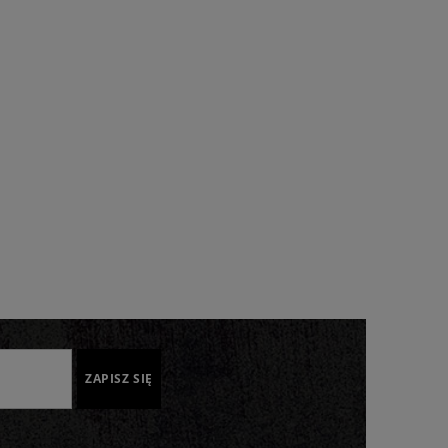
ZAPISZ SIĘ