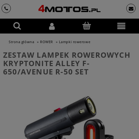
Strona główna
»
ROWER
»
Lampki rowerowe
ZESTAW LAMPEK ROWEROWYCH
KRYPTONITE ALLEY F-
650/AVENUE R-50 SET