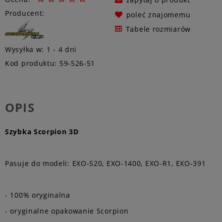
Producent:
poleć znajomemu
Tabele rozmiarów
Wysyłka w:
1 - 4 dni
Kod produktu:
59-526-51
OPIS
Szybka Scorpion 3D
Pasuje do modeli: EXO-520, EXO-1400, EXO-R1, EXO-391
- 100% oryginalna
- oryginalne opakowanie Scorpion