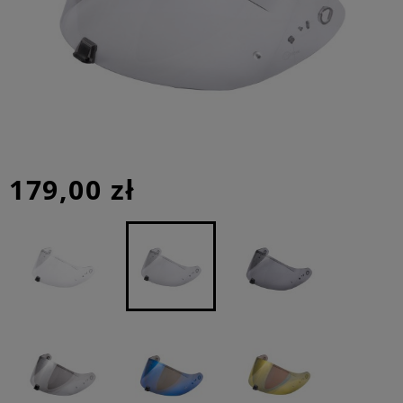
179,00 zł