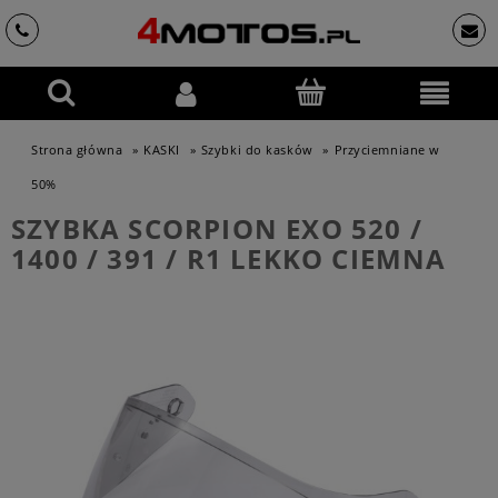
Strona główna
»
KASKI
»
Szybki do kasków
»
Przyciemniane w
50%
SZYBKA SCORPION EXO 520 /
1400 / 391 / R1 LEKKO CIEMNA