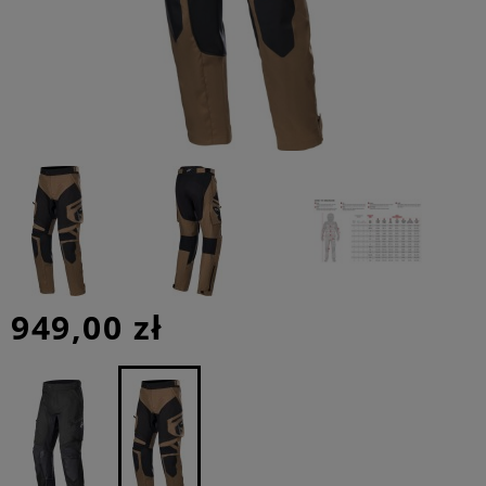
949,00 zł