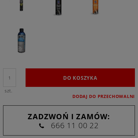
DO KOSZYKA
szt.
DODAJ DO PRZECHOWALNI
ZADZWOŃ I ZAMÓW:
666 11 00 22