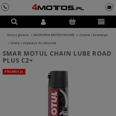
Strona główna
»
AKCESORIA MOTOCYKLOWE
»
Chemia i kosmetyki
»
Smary i zmywacze do łańcucha
SMAR MOTUL CHAIN LUBE ROAD
PLUS C2+
PROMOCJA