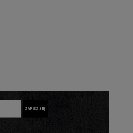
ZAPISZ SIĘ