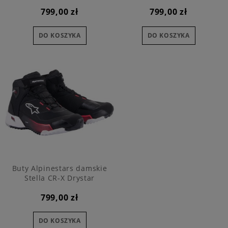
799,00 zł
799,00 zł
DO KOSZYKA
DO KOSZYKA
Buty Alpinestars damskie
Stella CR-X Drystar
799,00 zł
DO KOSZYKA