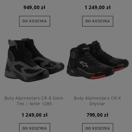
949,00 zł
1 249,00 zł
DO KOSZYKA
DO KOSZYKA
Buty Alpinestars CR-8 Gore-
Buty Alpinestars CR-X
Tex | kolor 1285
Drystar
1 249,00 zł
799,00 zł
DO KOSZYKA
DO KOSZYKA