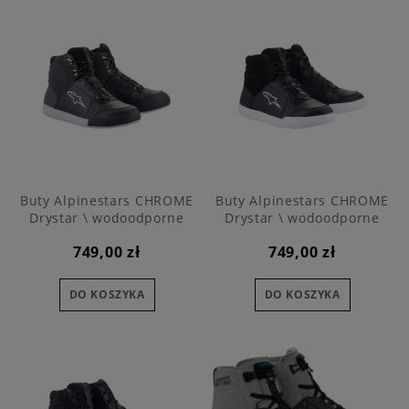
Buty Alpinestars CHROME
Buty Alpinestars CHROME
Drystar \ wodoodporne
Drystar \ wodoodporne
749,00 zł
749,00 zł
DO KOSZYKA
DO KOSZYKA