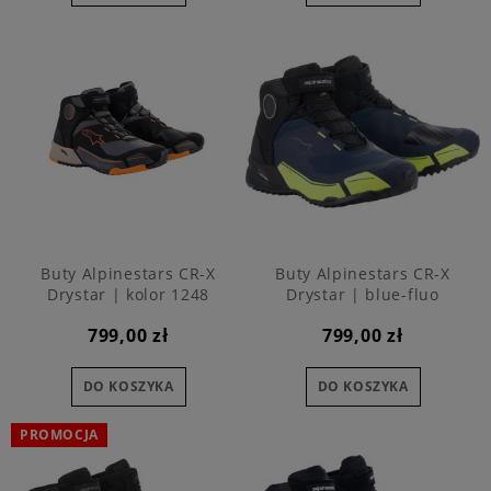
Buty Alpinestars CR-X
Buty Alpinestars CR-X
Drystar | kolor 1248
Drystar | blue-fluo
799,00 zł
799,00 zł
DO KOSZYKA
DO KOSZYKA
PROMOCJA