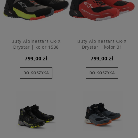
Buty Alpinestars CR-X
Buty Alpinestars CR-X
Drystar | kolor 1538
Drystar | kolor 31
799,00 zł
799,00 zł
DO KOSZYKA
DO KOSZYKA