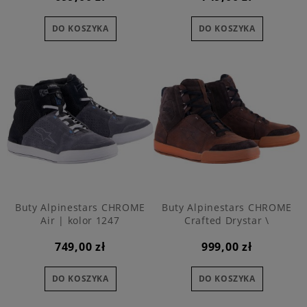
DO KOSZYKA
DO KOSZYKA
Buty Alpinestars CHROME
Buty Alpinestars CHROME
Air | kolor 1247
Crafted Drystar \
wodoodporne
749,00 zł
999,00 zł
DO KOSZYKA
DO KOSZYKA