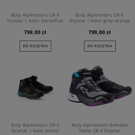
Buty Alpinestars CR-X
Buty Alpinestars CR-X
Drystar | kolor black/fluo
Drystar | kolor grey-orange
799,00 zł
799,00 zł
DO KOSZYKA
DO KOSZYKA
Buty Alpinestars CR-X
Buty Alpinestars damskie
Drystar | kolor petrol
Stella CR-X Drystar