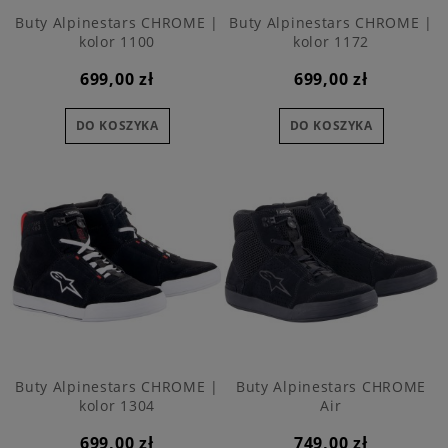
Buty Alpinestars CHROME |
Buty Alpinestars CHROME |
kolor 1100
kolor 1172
699,00 zł
699,00 zł
DO KOSZYKA
DO KOSZYKA
Buty Alpinestars CHROME |
Buty Alpinestars CHROME
kolor 1304
Air
699,00 zł
749,00 zł