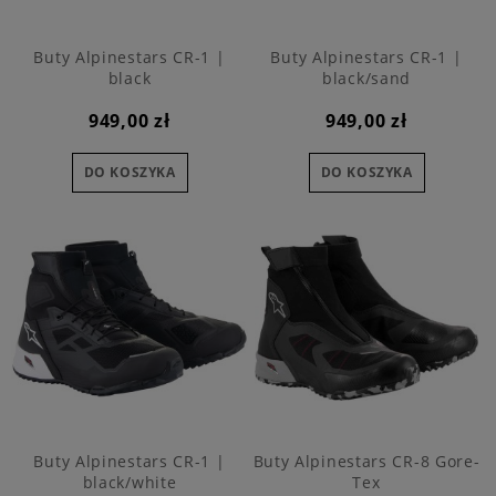
Buty Alpinestars CR-1 |
Buty Alpinestars CR-1 |
black
black/sand
949,00 zł
949,00 zł
DO KOSZYKA
DO KOSZYKA
Buty Alpinestars CR-1 |
Buty Alpinestars CR-8 Gore-
black/white
Tex