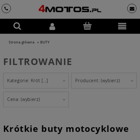
Strona główna
»
BUTY
FILTROWANIE
Kategorie: Krót [...]
Producent: (wybierz)
Cena: (wybierz)
Krótkie buty motocyklowe