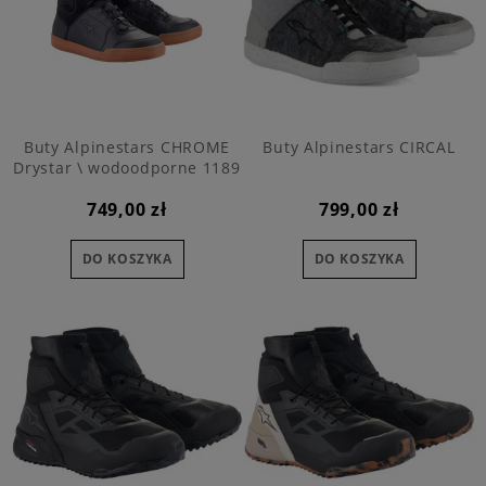
Buty Alpinestars CHROME
Buty Alpinestars CIRCAL
Drystar \ wodoodporne 1189
749,00 zł
799,00 zł
DO KOSZYKA
DO KOSZYKA