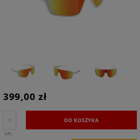
399,00 zł
DO KOSZYKA
szt.