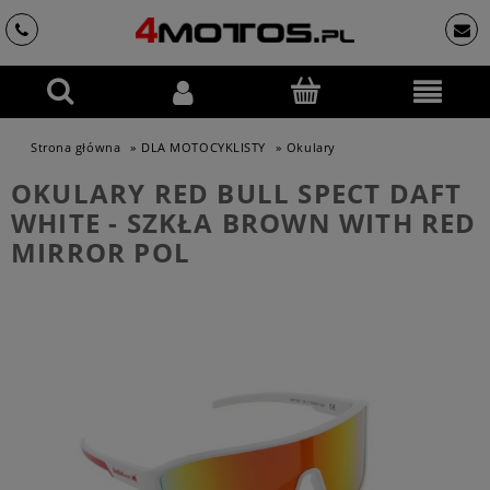
Strona główna
»
DLA MOTOCYKLISTY
»
Okulary
OKULARY RED BULL SPECT DAFT
WHITE - SZKŁA BROWN WITH RED
MIRROR POL