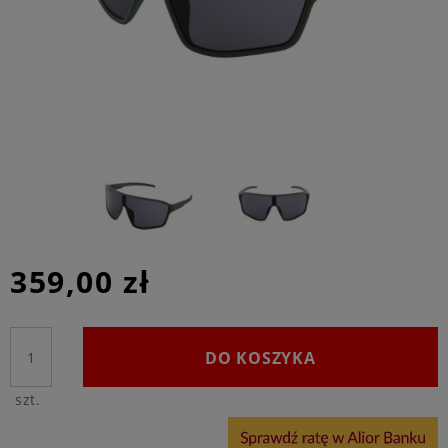
359,00 zł
DO KOSZYKA
szt.