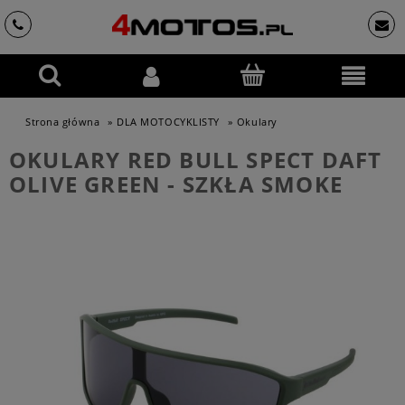
Strona główna
»
DLA MOTOCYKLISTY
»
Okulary
OKULARY RED BULL SPECT DAFT
OLIVE GREEN - SZKŁA SMOKE