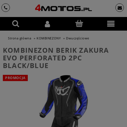
Strona główna
»
KOMBINEZONY
»
Dwuczęściowe
KOMBINEZON BERIK ZAKURA
EVO PERFORATED 2PC
BLACK/BLUE
PROMOCJA