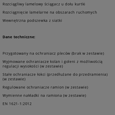
Rozciągliwy lamelowy ściągacz u dołu kurtki
Rozciągnięcie lamelarne na obszarach ruchomych
Wewnętrzna podszewka z siatki
Dane techniczne:
Przygotowany na ochraniacz pleców (brak w zestawie)
Wyjmowane ochraniacze kolan i goleni z możliwością
regulacji wysokości (w zestawie)
Stałe ochraniacze łokci (przedłużane do przedramienia)
(w zestawie)
Regulowane ochraniacze ramion (w zestawie)
Wymienne nakładki na ramiona (w zestawie)
EN 1621-1:2012