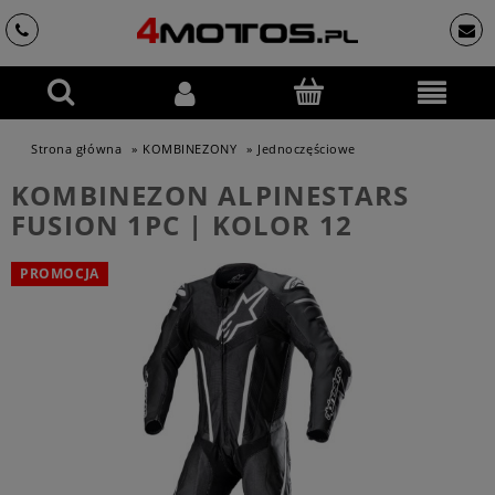
Strona główna
»
KOMBINEZONY
»
Jednoczęściowe
KOMBINEZON ALPINESTARS
FUSION 1PC | KOLOR 12
PROMOCJA