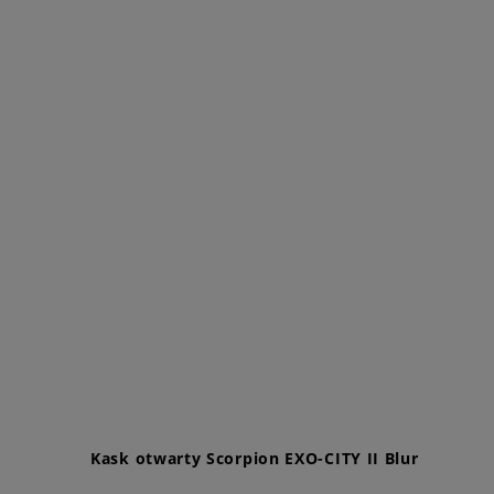
Kask otwarty Scorpion EXO-CITY II Blur