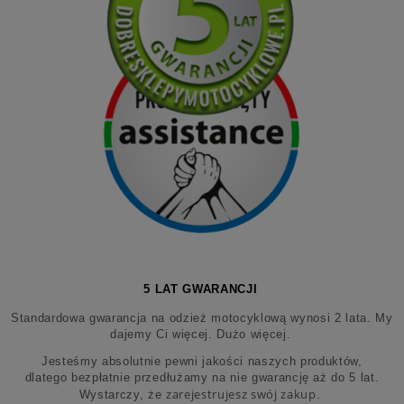
5 LAT GWARANCJI
Standardowa gwarancja na odzież motocyklową wynosi 2 lata. My
dajemy Ci więcej. Dużo więcej.
Jesteśmy absolutnie pewni jakości naszych produktów,
dlatego bezpłatnie przedłużamy na nie gwarancję aż do 5 lat.
zarejestrujesz swój zakup
Wystarczy, że
.