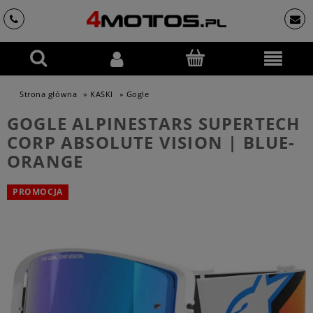
Strona główna
»
KASKI
»
Gogle
GOGLE ALPINESTARS SUPERTECH
CORP ABSOLUTE VISION | BLUE-
ORANGE
PROMOCJA