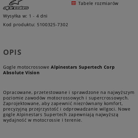
Tabele rozmiarów
Wysyłka w:
1 - 4 dni
Kod produktu:
5100325-7302
OPIS
Gogle motocrossowe
Alpinestars Supertech Corp
Absolute Vision
Opracowane, przetestowane i sprawdzone na najwyższym
poziomie zawodów motocrossowych i supercrossowych.
Zaprojektowane, aby zapewnić niezrównany komfort,
precyzyjną przejrzystość i odprowadzanie wilgoci. Nowe
gogle Alpinestars Supertech zapewniają najwyższą
wydajność w motocrossie i terenie.