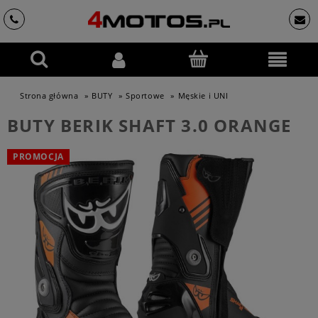
Strona główna
»
BUTY
»
Sportowe
»
Męskie i UNI
BUTY BERIK SHAFT 3.0 ORANGE
PROMOCJA