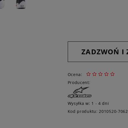
ZADZWOŃ I
Ocena:
Producent:
Wysyłka w:
1 - 4 dni
Kod produktu:
2010520-7062