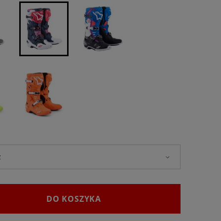
DO KOSZYKA