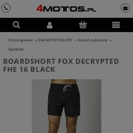
Strona główna
»
DLA MOTOCYKLISTY
»
Odzież codzienna
»
Spodenki
BOARDSHORT FOX DECRYPTED
FHE 16 BLACK