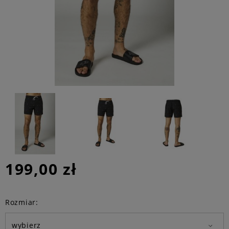
199,00 zł
Rozmiar: