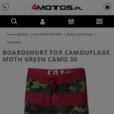
Strona główna
»
DLA MOTOCYKLISTY
»
Odzież codzienna
»
Spodenki
BOARDSHORT FOX CAMOUFLAGE
MOTH GREEN CAMO 30