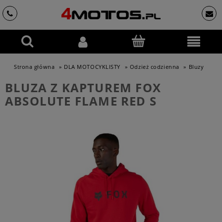
Strona główna
»
DLA MOTOCYKLISTY
»
Odzież codzienna
»
Bluzy
BLUZA Z KAPTUREM FOX
ABSOLUTE FLAME RED S