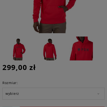
299,00 zł
Rozmiar: