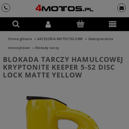
Strona główna
»
AKCESORIA MOTOCYKLOWE
»
Zabezpieczenia
motocyklowe
»
Blokady tarczy
BLOKADA TARCZY HAMULCOWEJ
KRYPTONITE KEEPER 5-S2 DISC
LOCK MATTE YELLOW