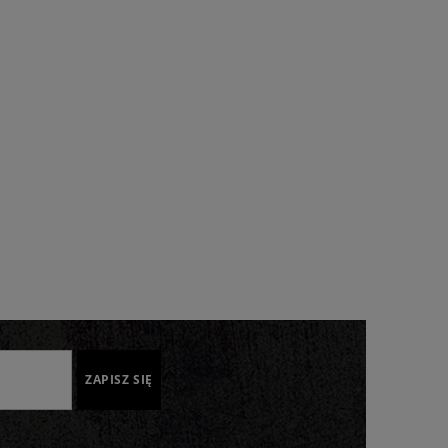
ZAPISZ SIĘ