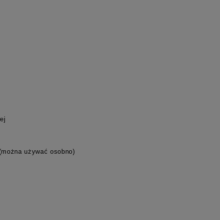
ej
 (można używać osobno)