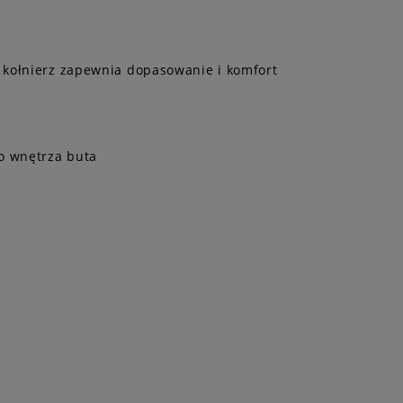
 kołnierz zapewnia dopasowanie i komfort
do wnętrza buta