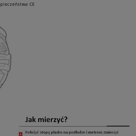
ezpieczeństwa CE