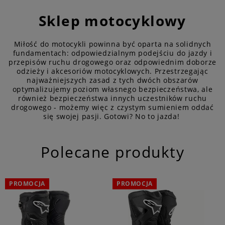
Sklep motocyklowy
Miłość do motocykli powinna być oparta na solidnych
fundamentach: odpowiedzialnym podejściu do jazdy i
przepisów ruchu drogowego oraz odpowiednim doborze
odzieży i akcesoriów motocyklowych. Przestrzegając
najważniejszych zasad z tych dwóch obszarów
optymalizujemy poziom własnego bezpieczeństwa, ale
również bezpieczeństwa innych uczestników ruchu
drogowego - możemy więc z czystym sumieniem oddać
się swojej pasji. Gotowi? No to jazda!
Polecane produkty
PROMOCJA
PROMOCJA