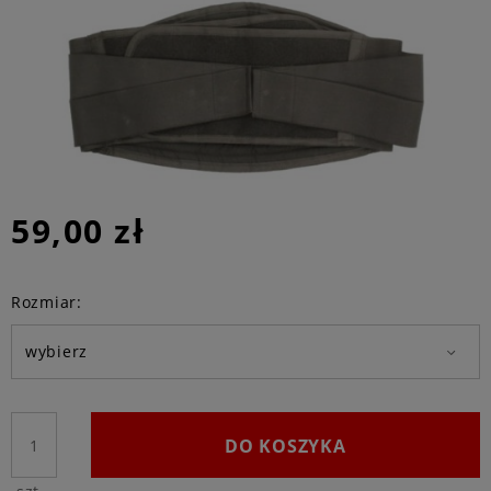
59,00 zł
Rozmiar:
DO KOSZYKA