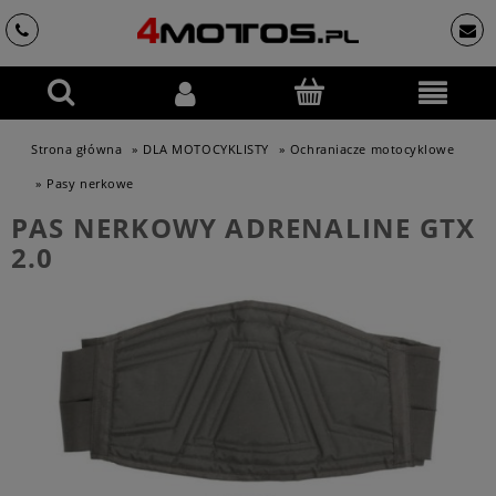
Strona główna
»
DLA MOTOCYKLISTY
»
Ochraniacze motocyklowe
»
Pasy nerkowe
PAS NERKOWY ADRENALINE GTX
2.0