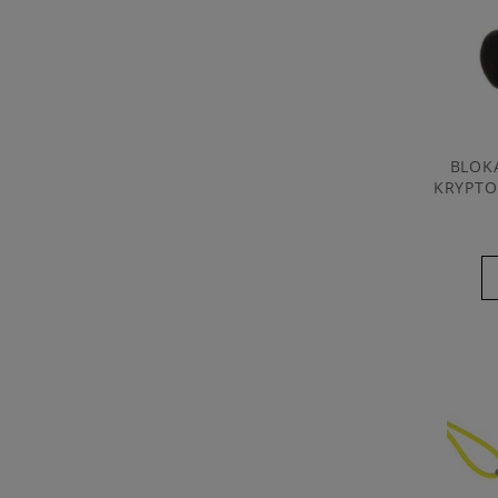
BLOK
KRYPTO