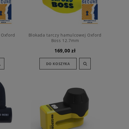
 Oxford
Blokada tarczy hamulcowej Oxford
Boss 12.7mm
169,00 zł
DO KOSZYKA