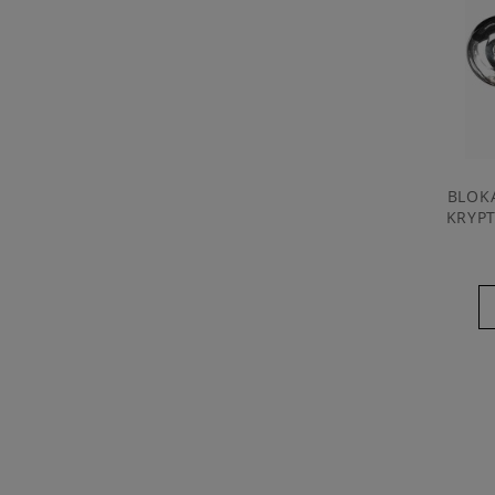
BLOK
KRYPT