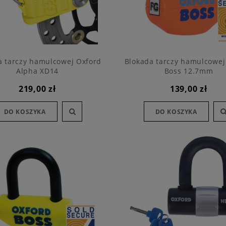
a tarczy hamulcowej Oxford
Blokada tarczy hamulcowej
Alpha XD14
Boss 12.7mm
219,00 zł
139,00 zł
DO KOSZYKA
DO KOSZYKA