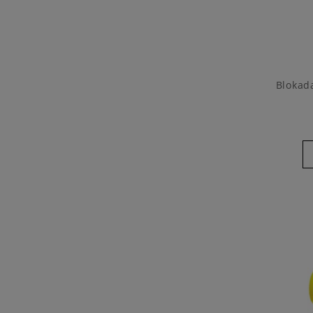
Blokad