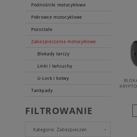
Podnośniki motocyklowe
Pokrowce motocyklowe
Pozostałe
Zabezpieczenia motocyklowe
Blokady tarczy
Linki i łańcuchy
U-Lock i kotwy
BLOK
KRYPTO
Tankpady
FILTROWANIE
Kategorie: Zabezpieczen