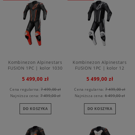
Kombinezon Alpinestars
Kombinezon Alpinestars
FUSION 1PC | kolor 1030
FUSION 1PC | kolor 12
5 499,00 zł
5 499,00 zł
Cena regularna:
7 499,00 zł
Cena regularna:
7 499,00 zł
Najniższa cena:
7 499,00 zł
Najniższa cena:
6 499,00 zł
DO KOSZYKA
DO KOSZYKA