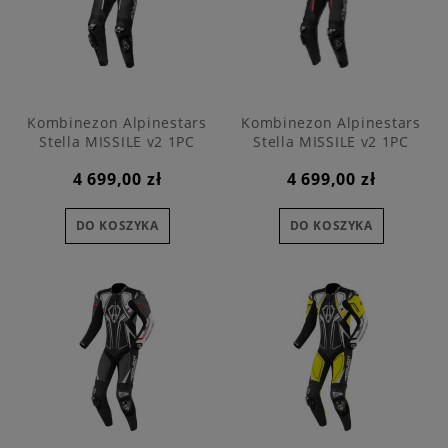
Kombinezon Alpinestars
Kombinezon Alpinestars
Stella MISSILE v2 1PC
Stella MISSILE v2 1PC
4 699,00 zł
4 699,00 zł
DO KOSZYKA
DO KOSZYKA