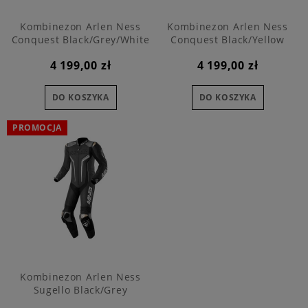
Kombinezon Arlen Ness
Kombinezon Arlen Ness
Conquest Black/Grey/White
Conquest Black/Yellow
4 199,00 zł
4 199,00 zł
DO KOSZYKA
DO KOSZYKA
PROMOCJA
Kombinezon Arlen Ness
Sugello Black/Grey