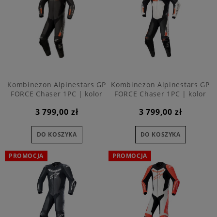
Kombinezon Alpinestars GP
Kombinezon Alpinestars GP
FORCE Chaser 1PC | kolor
FORCE Chaser 1PC | kolor
1030
1231
3 799,00 zł
3 799,00 zł
DO KOSZYKA
DO KOSZYKA
PROMOCJA
PROMOCJA