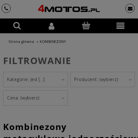
Strona główna
»
KOMBINEZONY
FILTROWANIE
Kategorie: Jed [...]
Producent: (wybierz)
Cena: (wybierz)
Kombinezony