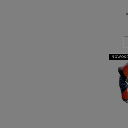
NOWOŚ