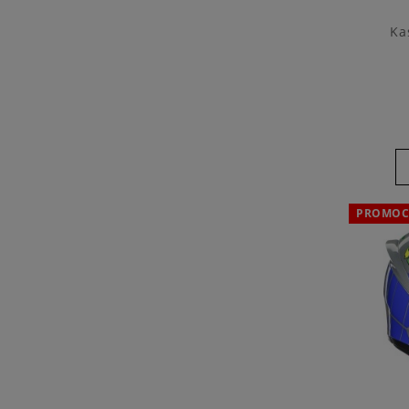
Ka
PROMOC