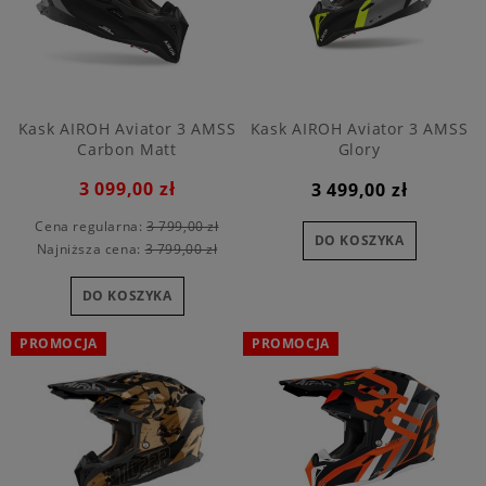
Kask AIROH Aviator 3 AMSS
Kask AIROH Aviator 3 AMSS
Carbon Matt
Glory
3 099,00 zł
3 499,00 zł
Cena regularna:
3 799,00 zł
DO KOSZYKA
Najniższa cena:
3 799,00 zł
DO KOSZYKA
PROMOCJA
PROMOCJA