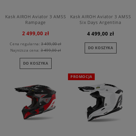
Kask AIROH Aviator 3 AMSS
Kask AIROH Aviator 3 AMSS
Rampage
Six Days Argentina
2 499,00 zł
4 499,00 zł
Cena regularna:
3 499,00 zł
DO KOSZYKA
Najniższa cena:
3 499,00 zł
DO KOSZYKA
PROMOCJA