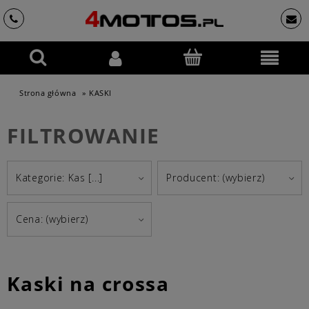
Strona główna
»
KASKI
FILTROWANIE
Kategorie: Kas [...]
Producent: (wybierz)
Cena: (wybierz)
Kaski na crossa