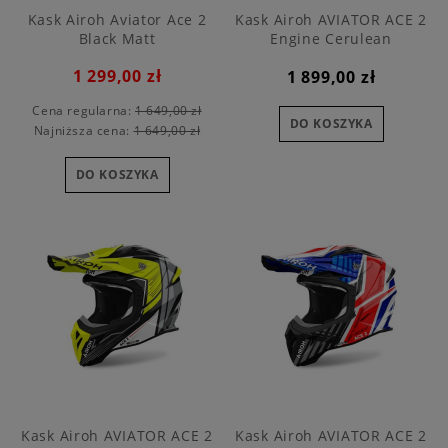
Kask Airoh Aviator Ace 2
Kask Airoh AVIATOR ACE 2
Black Matt
Engine Cerulean
1 299,00 zł
1 899,00 zł
Cena regularna:
1 649,00 zł
DO KOSZYKA
Najniższa cena:
1 649,00 zł
DO KOSZYKA
Kask Airoh AVIATOR ACE 2
Kask Airoh AVIATOR ACE 2