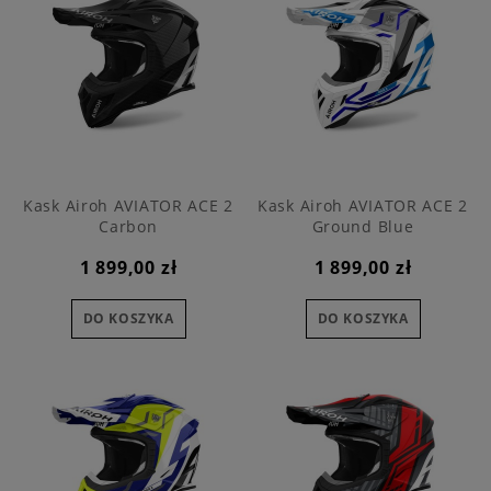
Kask Airoh AVIATOR ACE 2
Kask Airoh AVIATOR ACE 2
Carbon
Ground Blue
1 899,00 zł
1 899,00 zł
DO KOSZYKA
DO KOSZYKA