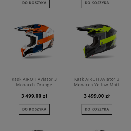
DO KOSZYKA
DO KOSZYKA
Kask AIROH Aviator 3
Kask AIROH Aviator 3
Monarch Orange
Monarch Yellow Matt
3 499,00 zł
3 499,00 zł
DO KOSZYKA
DO KOSZYKA