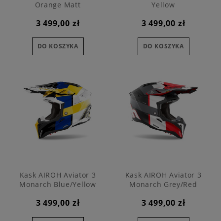
Orange Matt
Yellow
3 499,00 zł
3 499,00 zł
DO KOSZYKA
DO KOSZYKA
Kask AIROH Aviator 3
Kask AIROH Aviator 3
Monarch Blue/Yellow
Monarch Grey/Red
3 499,00 zł
3 499,00 zł