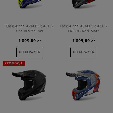
Kask Airoh AVIATOR ACE 2
Kask Airoh AVIATOR ACE 2
Ground Yellow
PROUD Red Matt
1 899,00 zł
1 899,00 zł
DO KOSZYKA
DO KOSZYKA
PROMOCJA