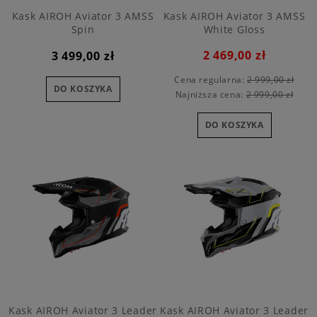
Kask AIROH Aviator 3 AMSS
Kask AIROH Aviator 3 AMSS
Spin
White Gloss
2 469,00 zł
3 499,00 zł
Cena regularna:
2 999,00 zł
DO KOSZYKA
Najniższa cena:
2 999,00 zł
DO KOSZYKA
Kask AIROH Aviator 3 Leader
Kask AIROH Aviator 3 Leader