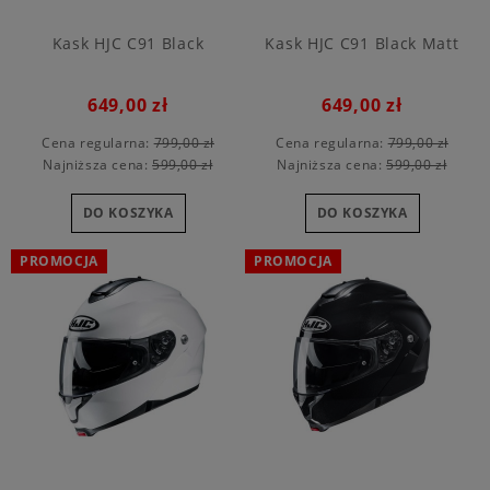
Kask HJC C91 Black
Kask HJC C91 Black Matt
649,00 zł
649,00 zł
Cena regularna:
799,00 zł
Cena regularna:
799,00 zł
Najniższa cena:
599,00 zł
Najniższa cena:
599,00 zł
DO KOSZYKA
DO KOSZYKA
PROMOCJA
PROMOCJA