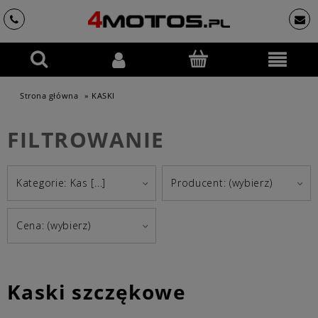
Strona główna
»
KASKI
FILTROWANIE
Kategorie: Kas [...]
Producent: (wybierz)
Cena: (wybierz)
Kaski szczękowe