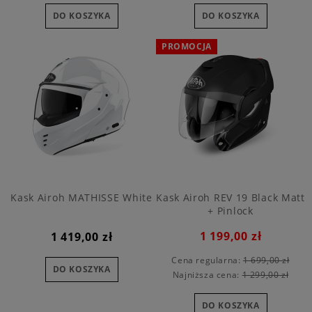
DO KOSZYKA
DO KOSZYKA
PROMOCJA
Kask Airoh MATHISSE White
Kask Airoh REV 19 Black Matt
+ Pinlock
1 199,00 zł
1 419,00 zł
Cena regularna:
1 699,00 zł
DO KOSZYKA
Najniższa cena:
1 299,00 zł
DO KOSZYKA