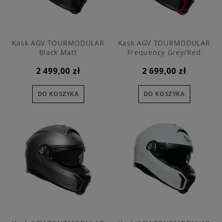
Kask AGV TOURMODULAR
Kask AGV TOURMODULAR
Black Matt
Frequency Grey/Red
2 499,00 zł
2 699,00 zł
DO KOSZYKA
DO KOSZYKA