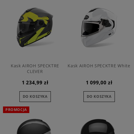
Kask AIROH SPECKTRE
Kask AIROH SPECKTRE White
CLEVER
1 234,99 zł
1 099,00 zł
DO KOSZYKA
DO KOSZYKA
PROMOCJA