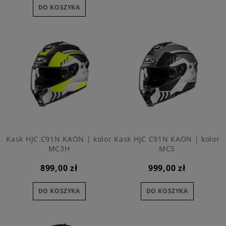
DO KOSZYKA
Kask HJC C91N KAON | kolor
Kask HJC C91N KAON | kolor
MC3H
MC5
899,00 zł
999,00 zł
DO KOSZYKA
DO KOSZYKA