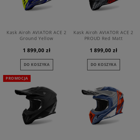
Kask Airoh AVIATOR ACE 2
Kask Airoh AVIATOR ACE 2
Ground Yellow
PROUD Red Matt
1 899,00 zł
1 899,00 zł
DO KOSZYKA
DO KOSZYKA
PROMOCJA