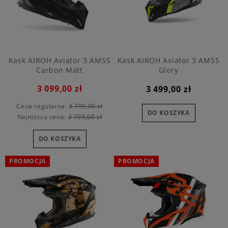
Kask AIROH Aviator 3 AMSS
Kask AIROH Aviator 3 AMSS
Carbon Matt
Glory
3 099,00 zł
3 499,00 zł
Cena regularna:
3 799,00 zł
DO KOSZYKA
Najniższa cena:
3 799,00 zł
DO KOSZYKA
PROMOCJA
PROMOCJA