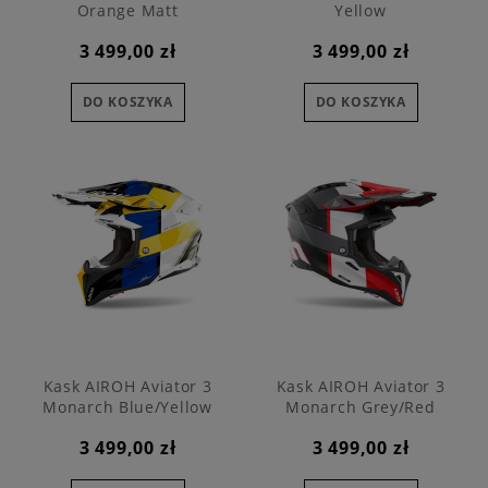
Orange Matt
Yellow
3 499,00 zł
3 499,00 zł
DO KOSZYKA
DO KOSZYKA
Kask AIROH Aviator 3
Kask AIROH Aviator 3
Monarch Blue/Yellow
Monarch Grey/Red
3 499,00 zł
3 499,00 zł