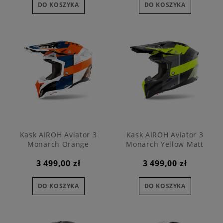
DO KOSZYKA
DO KOSZYKA
Kask AIROH Aviator 3
Kask AIROH Aviator 3
Monarch Orange
Monarch Yellow Matt
3 499,00 zł
3 499,00 zł
DO KOSZYKA
DO KOSZYKA