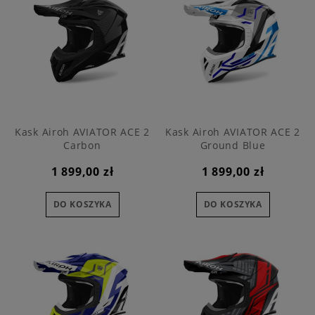
Kask Airoh AVIATOR ACE 2
Kask Airoh AVIATOR ACE 2
Carbon
Ground Blue
1 899,00 zł
1 899,00 zł
DO KOSZYKA
DO KOSZYKA