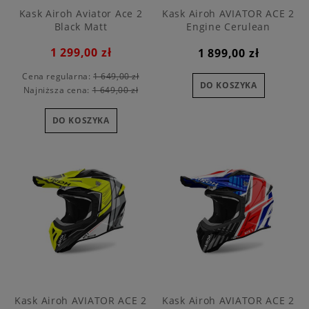
Kask Airoh Aviator Ace 2
Kask Airoh AVIATOR ACE 2
Black Matt
Engine Cerulean
1 299,00 zł
1 899,00 zł
Cena regularna:
1 649,00 zł
DO KOSZYKA
Najniższa cena:
1 649,00 zł
DO KOSZYKA
Kask Airoh AVIATOR ACE 2
Kask Airoh AVIATOR ACE 2