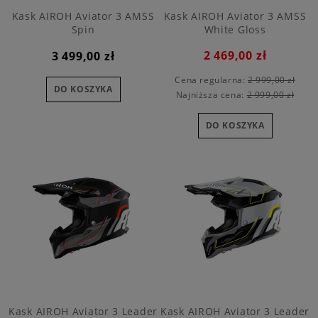
Kask AIROH Aviator 3 AMSS
Kask AIROH Aviator 3 AMSS
Spin
White Gloss
2 469,00 zł
3 499,00 zł
Cena regularna:
2 999,00 zł
DO KOSZYKA
Najniższa cena:
2 999,00 zł
DO KOSZYKA
Kask AIROH Aviator 3 Leader
Kask AIROH Aviator 3 Leader