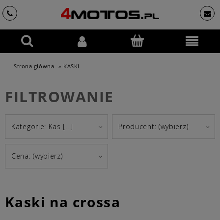
Strona główna
»
KASKI
FILTROWANIE
Kategorie: Kas [...]
Producent: (wybierz)
Cena: (wybierz)
Kaski na crossa