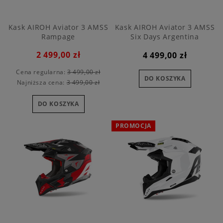
Kask AIROH Aviator 3 AMSS
Kask AIROH Aviator 3 AMSS
Rampage
Six Days Argentina
2 499,00 zł
4 499,00 zł
Cena regularna:
3 499,00 zł
DO KOSZYKA
Najniższa cena:
3 499,00 zł
DO KOSZYKA
PROMOCJA