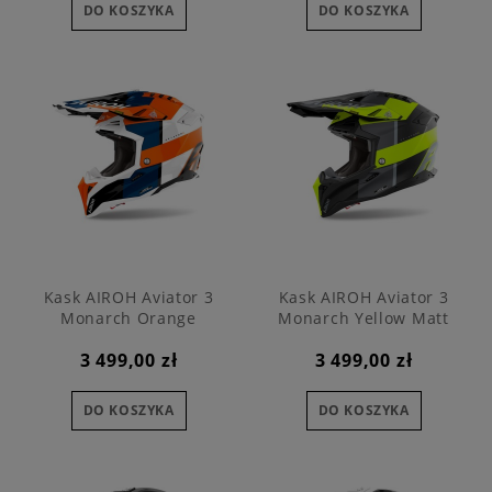
DO KOSZYKA
DO KOSZYKA
Kask AIROH Aviator 3
Kask AIROH Aviator 3
Monarch Orange
Monarch Yellow Matt
3 499,00 zł
3 499,00 zł
DO KOSZYKA
DO KOSZYKA