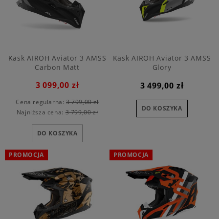
Kask AIROH Aviator 3 AMSS
Kask AIROH Aviator 3 AMSS
Carbon Matt
Glory
3 099,00 zł
3 499,00 zł
Cena regularna:
3 799,00 zł
DO KOSZYKA
Najniższa cena:
3 799,00 zł
DO KOSZYKA
PROMOCJA
PROMOCJA