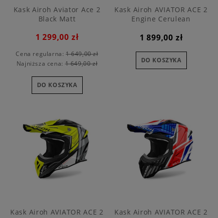
Kask Airoh Aviator Ace 2
Kask Airoh AVIATOR ACE 2
Black Matt
Engine Cerulean
1 299,00 zł
1 899,00 zł
Cena regularna:
1 649,00 zł
DO KOSZYKA
Najniższa cena:
1 649,00 zł
DO KOSZYKA
Kask Airoh AVIATOR ACE 2
Kask Airoh AVIATOR ACE 2