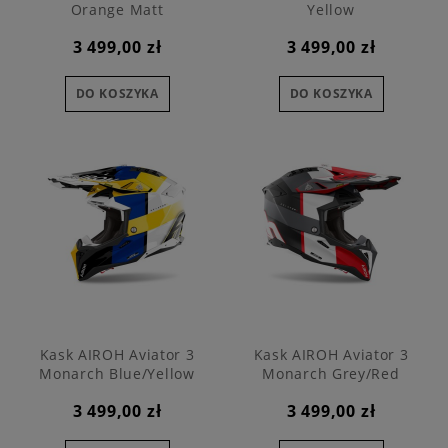
Orange Matt
Yellow
3 499,00 zł
3 499,00 zł
DO KOSZYKA
DO KOSZYKA
Kask AIROH Aviator 3
Kask AIROH Aviator 3
Monarch Blue/Yellow
Monarch Grey/Red
3 499,00 zł
3 499,00 zł