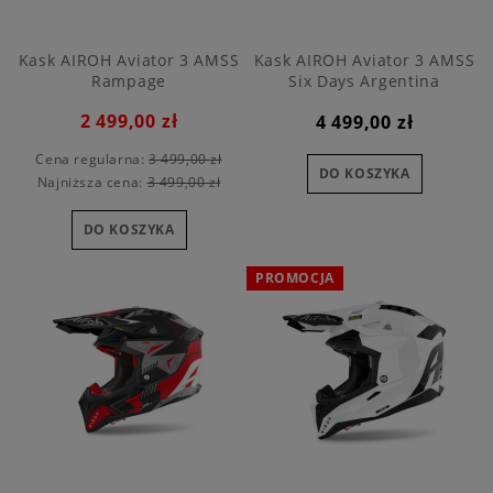
Kask AIROH Aviator 3 AMSS
Kask AIROH Aviator 3 AMSS
Rampage
Six Days Argentina
2 499,00 zł
4 499,00 zł
Cena regularna:
3 499,00 zł
DO KOSZYKA
Najniższa cena:
3 499,00 zł
DO KOSZYKA
PROMOCJA