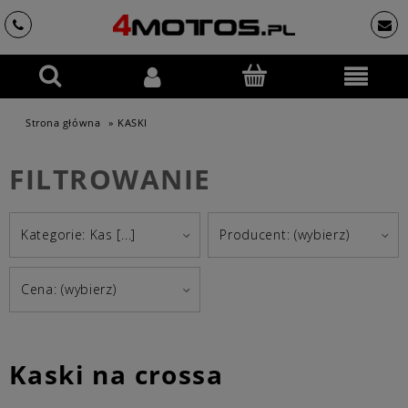
Strona główna
»
KASKI
FILTROWANIE
Kategorie: Kas [...]
Producent: (wybierz)
Cena: (wybierz)
Kaski na crossa