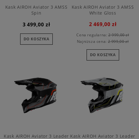
Kask AIROH Aviator 3 AMSS
Kask AIROH Aviator 3 AMSS
Spin
White Gloss
2 469,00 zł
3 499,00 zł
Cena regularna:
2 999,00 zł
DO KOSZYKA
Najniższa cena:
2 999,00 zł
DO KOSZYKA
Kask AIROH Aviator 3 Leader
Kask AIROH Aviator 3 Leader