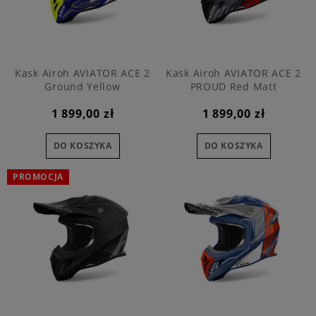
Kask Airoh AVIATOR ACE 2
Kask Airoh AVIATOR ACE 2
Ground Yellow
PROUD Red Matt
1 899,00 zł
1 899,00 zł
DO KOSZYKA
DO KOSZYKA
PROMOCJA