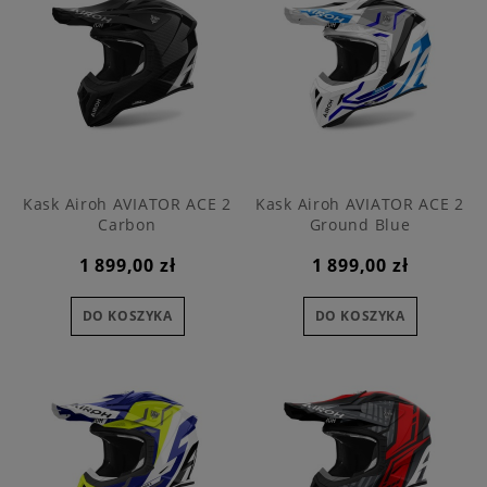
Kask Airoh AVIATOR ACE 2
Kask Airoh AVIATOR ACE 2
Carbon
Ground Blue
1 899,00 zł
1 899,00 zł
DO KOSZYKA
DO KOSZYKA